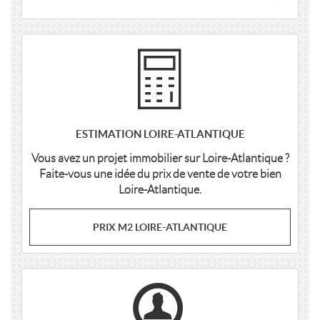
ESTIMATION LOIRE-ATLANTIQUE
Vous avez un projet immobilier sur Loire-Atlantique ?
Faite-vous une idée du prix de vente de votre bien
Loire-Atlantique.
PRIX M2 LOIRE-ATLANTIQUE