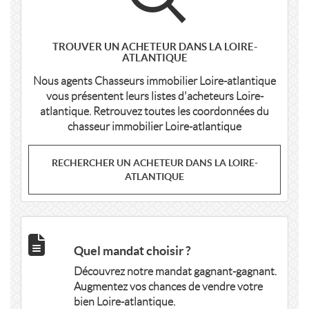
TROUVER UN ACHETEUR DANS LA LOIRE-
ATLANTIQUE
Nous agents Chasseurs immobilier Loire-atlantique
vous présentent leurs listes d'acheteurs Loire-
atlantique. Retrouvez toutes les coordonnées du
chasseur immobilier Loire-atlantique
RECHERCHER UN ACHETEUR DANS LA LOIRE-
ATLANTIQUE
Quel mandat choisir ?
Découvrez notre mandat gagnant-gagnant.
Augmentez vos chances de vendre votre
bien Loire-atlantique.