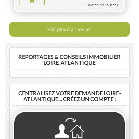
Immobilier Soissons
Voir plus d'annonces
REPORTAGES & CONSEILS IMMOBILIER
LOIRE-ATLANTIQUE
CENTRALISEZ VOTRE DEMANDE LOIRE-
ATLANTIQUE... CRÉEZ UN COMPTE :