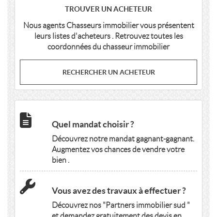
TROUVER UN ACHETEUR
Nous agents Chasseurs immobilier vous présentent
leurs listes d'acheteurs . Retrouvez toutes les
coordonnées du chasseur immobilier
RECHERCHER UN ACHETEUR
Quel mandat choisir ?
Découvrez notre mandat gagnant-gagnant.
Augmentez vos chances de vendre votre
bien .
Vous avez des travaux à effectuer ?
Découvrez nos "Partners immobilier sud "
et demandez gratuitement des devis en