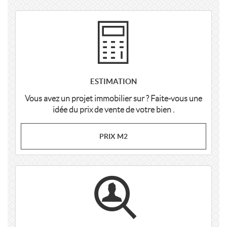
ESTIMATION
Vous avez un projet immobilier sur ? Faite-vous une
idée du prix de vente de votre bien .
PRIX M2