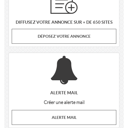
DIFFUSEZ VOTRE ANNONCE SUR + DE 650 SITES
DÉPOSEZ VOTRE ANNONCE
ALERTE MAIL
Créer une alerte mail
ALERTE MAIL