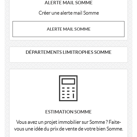
ALERTE MAIL SOMME
Créer une alerte mail Somme
ALERTE MAIL SOMME
DÉPARTEMENTS LIMITROPHES SOMME
ESTIMATION SOMME
Vous avez un projet immobilier sur Somme ? Faite-
vous une idée du prix de vente de votre bien Somme.