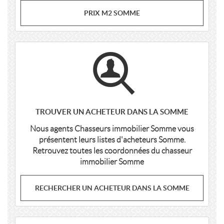
PRIX M2 SOMME
TROUVER UN ACHETEUR DANS LA SOMME
Nous agents Chasseurs immobilier Somme vous
présentent leurs listes d'acheteurs Somme.
Retrouvez toutes les coordonnées du chasseur
immobilier Somme
RECHERCHER UN ACHETEUR DANS LA SOMME