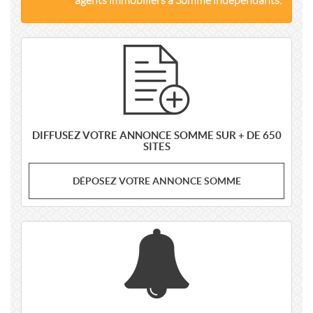
agents immobiliers à Somme indépendants.
DIFFUSEZ VOTRE ANNONCE SOMME SUR + DE 650
SITES
DÉPOSEZ VOTRE ANNONCE SOMME