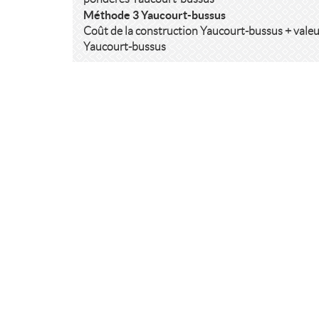
Méthode 3 Yaucourt-bussus
Coût de la construction Yaucourt-bussus + valeu
Yaucourt-bussus