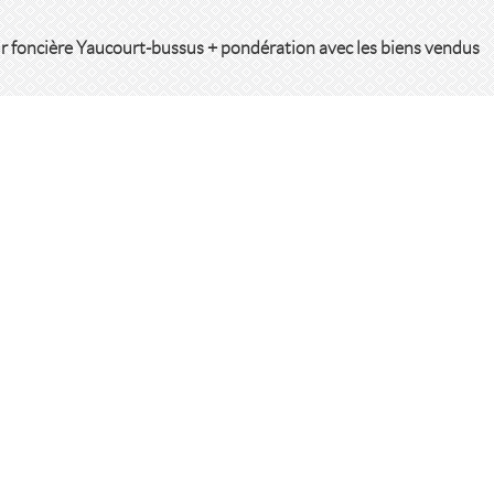
r foncière Yaucourt-bussus + pondération avec les biens vendus