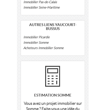
Immobilier Pas-de-Calais
Immobilier Seine-Maritime
AUTRES LIENS YAUCOURT-
BUSSUS
Immobilier Picardie
Immobilier Somme
Acheteurs Immobilier Somme
ESTIMATION SOMME
Vous avez un projet immobilier sur
Somme ? Faite-vous une idée du