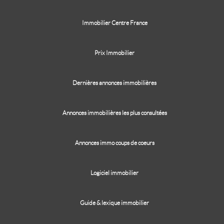
Immobilier Centre France
Prix Immobilier
Dernières annonces immobilières
Annonces immobilières les plus consultées
Annonces immo coups de coeurs
Logiciel immobilier
Guide & lexique immobilier