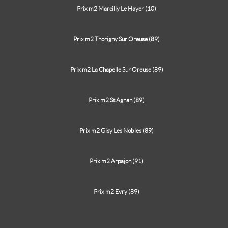
Prix m2 Marcilly Le Hayer (10)
Prix m2 Thorigny Sur Oreuse (89)
Prix m2 La Chapelle Sur Oreuse (89)
Prix m2 St Agnan (89)
Prix m2 Gisy Les Nobles (89)
Prix m2 Arpajon (91)
Prix m2 Evry (89)