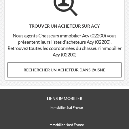
TROUVER UN ACHETEUR SUR ACY
Nous agents Chasseurs immobilier Acy (02200) vous
présentent leurs listes d'acheteurs Acy (02200).
Retrouvez toutes les coordonnées du chasseur immobilier
Acy (02200)
RECHERCHER UN ACHETEUR DANS L'AISNE
LIENS
IMMOBILIER
Immobilier Sud France
Immobilier Nord France