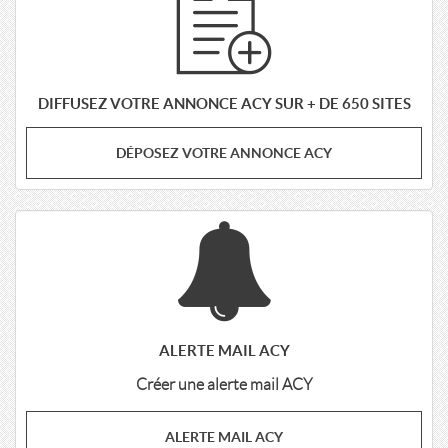
DIFFUSEZ VOTRE ANNONCE ACY SUR + DE 650 SITES
DÉPOSEZ VOTRE ANNONCE ACY
ALERTE MAIL ACY
Créer une alerte mail ACY
ALERTE MAIL ACY