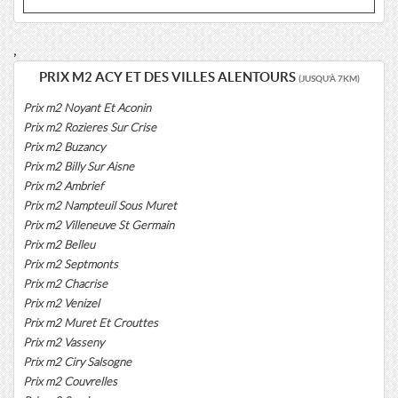
,
PRIX M2 ACY ET DES VILLES ALENTOURS
(JUSQU'À 7KM)
Prix m2 Noyant Et Aconin
Prix m2 Rozieres Sur Crise
Prix m2 Buzancy
Prix m2 Billy Sur Aisne
Prix m2 Ambrief
Prix m2 Nampteuil Sous Muret
Prix m2 Villeneuve St Germain
Prix m2 Belleu
Prix m2 Septmonts
Prix m2 Chacrise
Prix m2 Venizel
Prix m2 Muret Et Crouttes
Prix m2 Vasseny
Prix m2 Ciry Salsogne
Prix m2 Couvrelles