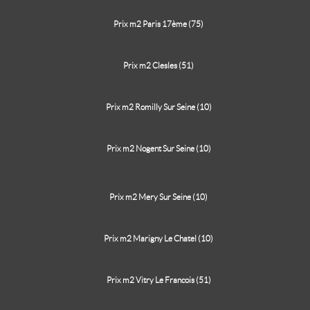
Prix m2 Paris 17ème (75)
Prix m2 Clesles (51)
Prix m2 Romilly Sur Seine (10)
Prix m2 Nogent Sur Seine (10)
Prix m2 Mery Sur Seine (10)
Prix m2 Marigny Le Chatel (10)
Prix m2 Vitry Le Francois (51)