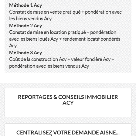
Méthode 1 Acy
Constat de mise en vente pratiqué + pondération avec
les biens vendus Acy
Méthode 2 Acy
Constat de mise en location pratiqué + pondération
avec les biens loués Acy + rendement locatif pondérés
Acy
Méthode 3 Acy
Coût de la construction Acy + valeur foncière Acy +
pondération avec les biens vendus Acy
REPORTAGES & CONSEILS IMMOBILIER
ACY
CENTRALISEZ VOTRE DEMANDE AISNE...