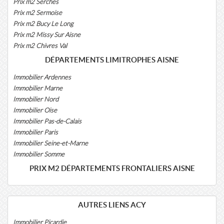
Prix m2 Serches
Prix m2 Sermoise
Prix m2 Bucy Le Long
Prix m2 Missy Sur Aisne
Prix m2 Chivres Val
DÉPARTEMENTS LIMITROPHES AISNE
Immobilier Ardennes
Immobilier Marne
Immobilier Nord
Immobilier Oise
Immobilier Pas-de-Calais
Immobilier Paris
Immobilier Seine-et-Marne
Immobilier Somme
PRIX M2 DÉPARTEMENTS FRONTALIERS AISNE
AUTRES LIENS ACY
Immobilier Picardie