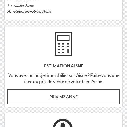
Immobilier Aisne
Acheteurs Immobilier Aisne
ESTIMATION AISNE
Vous avez un projet immobilier sur Aisne ? Faite-vous une
idée du prix de vente de votre bien Aisne.
PRIX M2 AISNE