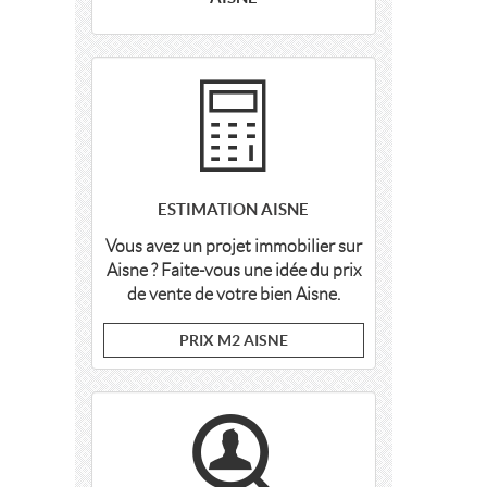
ESTIMATION AISNE
Vous avez un projet immobilier sur
Aisne ? Faite-vous une idée du prix
de vente de votre bien Aisne.
PRIX M2 AISNE