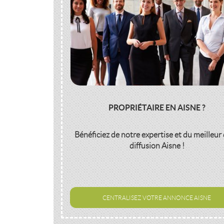
PROPRIÉTAIRE EN AISNE ?
Bénéficiez de notre expertise et du meilleur 
diffusion
Aisne
!
CENTRALISEZ VOTRE ANNONCE AISNE