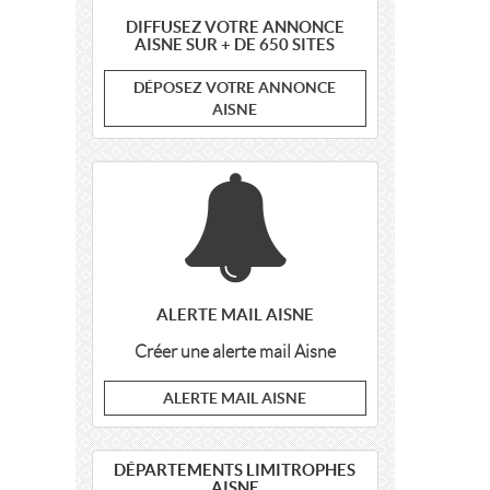
DIFFUSEZ VOTRE ANNONCE
AISNE SUR + DE 650 SITES
DÉPOSEZ VOTRE ANNONCE
AISNE
ALERTE MAIL AISNE
Créer une alerte mail Aisne
ALERTE MAIL AISNE
DÉPARTEMENTS LIMITROPHES
AISNE