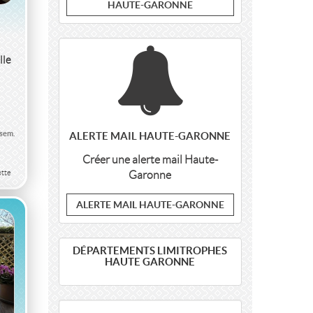
HAUTE-GARONNE
lle
/sem.
ALERTE MAIL HAUTE-GARONNE
Créer une alerte mail Haute-
tte
Garonne
ALERTE MAIL HAUTE-GARONNE
DÉPARTEMENTS LIMITROPHES
HAUTE GARONNE