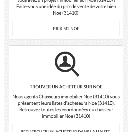
Vous avez un projet immobilier sur Noe (31410) ?
Faite-vous une idée du prix de vente de votre bien
Noe (31410).
PRIX M2 NOE
TROUVER UN ACHETEUR SUR NOE
Nous agents Chasseurs immobilier Noe (31410) vous
présentent leurs listes d'acheteurs Noe (31410).
Retrouvez toutes les coordonnées du chasseur
immobilier Noe (31410)
RECHERCHER UN ACHETEUR DANS LA HAUTE-