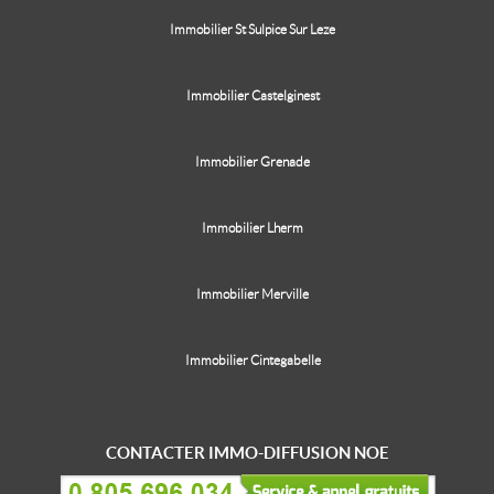
Immobilier St Sulpice Sur Leze
Immobilier Castelginest
Immobilier Grenade
Immobilier Lherm
Immobilier Merville
Immobilier Cintegabelle
CONTACTER IMMO-DIFFUSION NOE