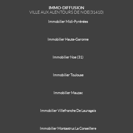
IMMO-DIFFUSION
VILLE AUX ALENTOURS DE NOE(31410)
Immobilier Midi-Pyrénées
Immobilier Haute-Garonne
Immobilier Noe (31)
Immobilier Toulouse
Immobilier Mauzac
Immobilier Villefranche De Lauragais
Immobilier Montastruc La Conseillere