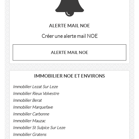
ALERTE MAIL NOE
Créer une alerte mail NOE
ALERTE MAIL NOE
IMMOBILIER NOE ET ENVIRONS
Immobilier Lezat Sur Leze
Immobilier Rieux Volvestre
Immobilier Berat
Immobilier Marquefave
Immobilier Carbonne
Immobilier Mauzac
Immobilier St Sulpice Sur Leze
Immobilier Gratens