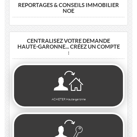
REPORTAGES & CONSEILS IMMOBILIER
NOE
CENTRALISEZ VOTRE DEMANDE
HAUTE-GARONNE... CRÉEZ UN COMPTE
:
ACHETER Haute-garonne