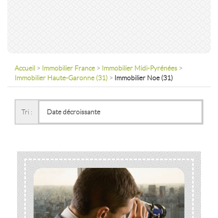
Accueil
>
Immobilier France
>
Immobilier Midi-Pyrénées
>
Immobilier Haute-Garonne (31)
>
Immobilier Noe (31)
Tri :