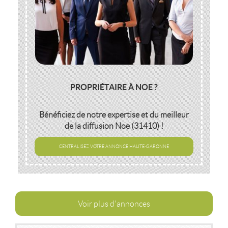
PROPRIÉTAIRE À NOE ?
Bénéficiez de notre expertise et du meilleur
de la diffusion
Noe (31410)
!
CENTRALISEZ VOTRE ANNONCE HAUTE-GARONNE
Voir plus d'annonces