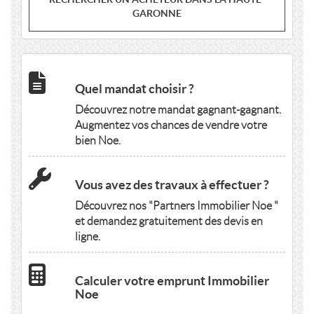
GARONNE
Quel mandat choisir ?
Découvrez notre mandat gagnant-gagnant.
Augmentez vos chances de vendre votre
bien Noe.
Vous avez des travaux à effectuer ?
Découvrez nos "Partners Immobilier Noe "
et demandez gratuitement des devis en
ligne.
Calculer votre emprunt Immobilier
Noe