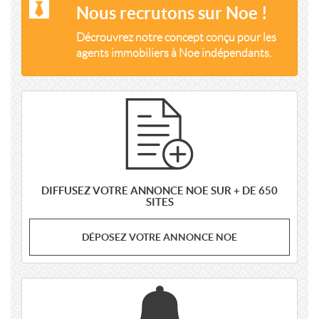
Nous recrutons sur Noe !
Décrouvrez notre concept conçu pour les
agents immobiliers à Noe indépendants.
DIFFUSEZ VOTRE ANNONCE NOE SUR + DE 650
SITES
DÉPOSEZ VOTRE ANNONCE NOE