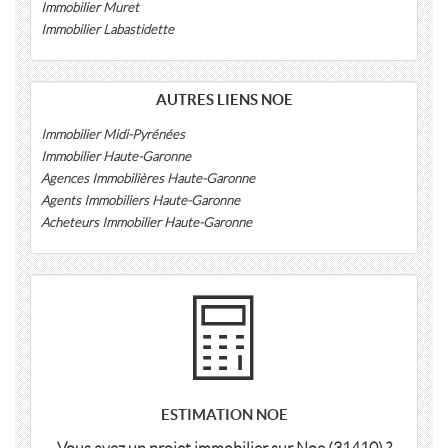
Immobilier Muret
Immobilier Labastidette
AUTRES LIENS NOE
Immobilier Midi-Pyrénées
Immobilier Haute-Garonne
Agences Immobilières Haute-Garonne
Agents Immobiliers Haute-Garonne
Acheteurs Immobilier Haute-Garonne
ESTIMATION NOE