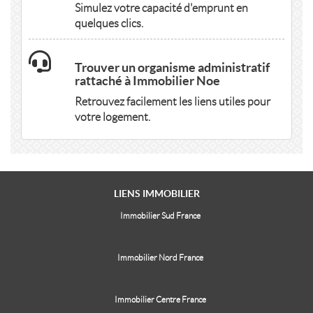
Simulez votre capacité d'emprunt en
quelques clics.
Trouver un organisme administratif
rattaché à Immobilier Noe
Retrouvez facilement les liens utiles pour
votre logement.
LIENS
IMMOBILIER
Immobilier Sud France
Immobilier Nord France
Immobilier Centre France