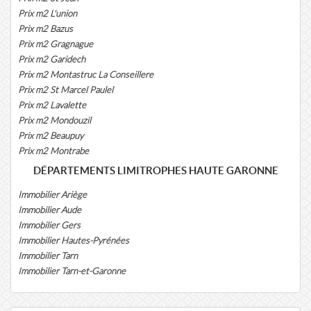
Prix m2 L'union
Prix m2 Bazus
Prix m2 Gragnague
Prix m2 Garidech
Prix m2 Montastruc La Conseillere
Prix m2 St Marcel Paulel
Prix m2 Lavalette
Prix m2 Mondouzil
Prix m2 Beaupuy
Prix m2 Montrabe
DÉPARTEMENTS LIMITROPHES HAUTE GARONNE
Immobilier Ariège
Immobilier Aude
Immobilier Gers
Immobilier Hautes-Pyrénées
Immobilier Tarn
Immobilier Tarn-et-Garonne