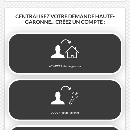
CENTRALISEZ VOTRE DEMANDE HAUTE-
GARONNE... CRÉEZ UN COMPTE :
ACHETER Haute-garonne
LOUER Haute-garonne