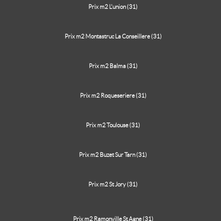
Prix m2 L'union (31)
Prix m2 Montastruc La Conseillere (31)
Prix m2 Balma (31)
Prix m2 Roqueseriere (31)
Prix m2 Toulouse (31)
Prix m2 Buzet Sur Tarn (31)
Prix m2 St Jory (31)
Prix m2 Ramonville St Agne (31)