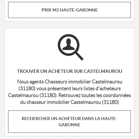
PRIX M2 HAUTE-GARONNE
TROUVER UN ACHETEUR SUR CASTELMAUROU
Nous agents Chasseurs immobilier Castelmaurou
(31180) vous présentent leurs listes d'acheteurs
Castelmaurou (31180). Retrouvez toutes les coordonnées
du chasseur immobilier Castelmaurou (31180)
RECHERCHER UN ACHETEUR DANS LA HAUTE-
GARONNE