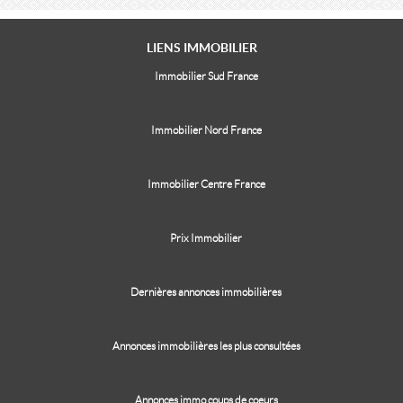
LIENS
IMMOBILIER
Immobilier Sud France
Immobilier Nord France
Immobilier Centre France
Prix Immobilier
Dernières annonces immobilières
Annonces immobilières les plus consultées
Annonces immo coups de coeurs