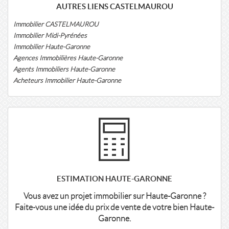
AUTRES LIENS CASTELMAUROU
Immobilier CASTELMAUROU
Immobilier Midi-Pyrénées
Immobilier Haute-Garonne
Agences Immobilières Haute-Garonne
Agents Immobiliers Haute-Garonne
Acheteurs Immobilier Haute-Garonne
ESTIMATION HAUTE-GARONNE
Vous avez un projet immobilier sur Haute-Garonne ?
Faite-vous une idée du prix de vente de votre bien Haute-
Garonne.