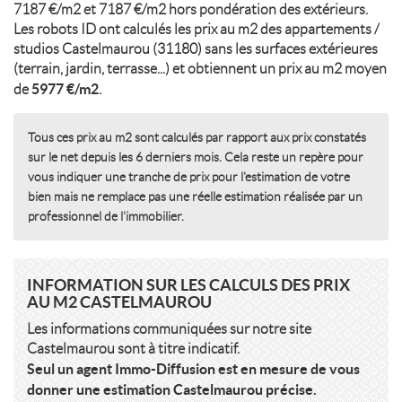
7187 €/m2 et 7187 €/m2 hors pondération des extérieurs.
Les robots ID ont calculés les prix au m2 des appartements /
studios Castelmaurou (31180) sans les surfaces extérieures
(terrain, jardin, terrasse...) et obtiennent un prix au m2 moyen
5977 €/m2
de
.
Tous ces prix au m2 sont calculés par rapport aux prix constatés
sur le net depuis les 6 derniers mois. Cela reste un repère pour
vous indiquer une tranche de prix pour l'estimation de votre
bien mais ne remplace pas une réelle estimation réalisée par un
professionnel de l'immobilier.
INFORMATION SUR LES CALCULS DES PRIX
AU M2 CASTELMAUROU
Les informations communiquées sur notre site
Castelmaurou sont à titre indicatif.
Seul un agent Immo-Diffusion est en mesure de vous
donner une estimation Castelmaurou précise.