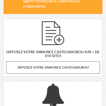
agents immobiliers à Castelmaurou
indépendants.
DIFFUSEZ VOTRE ANNONCE CASTELMAUROU SUR + DE
650 SITES
DÉPOSEZ VOTRE ANNONCE CASTELMAUROU