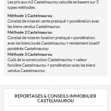
Les prix aux m2 Castelmaurou calculés se basent sur 3
types méthodes :
Méthode 1 Castelmaurou
Constat de mise en vente pratiqué + pondération avec
les biens vendus Castelmaurou
Méthode 2 Castelmaurou
Constat de mise en location pratiqué + pondération
avec les biens loués Castelmaurou + rendement locatif
pondérés Castelmaurou
Méthode 3 Castelmaurou
Coût de la construction Castelmaurou + valeur
foncière Castelmaurou + pondération avec les biens
vendus Castelmaurou
REPORTAGES & CONSEILS IMMOBILIER
CASTELMAUROU