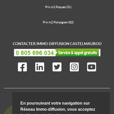
Prix m2 Roques (31)
Prix m2 Pompignan (82)
CONTACTER IMMO-DIFFUSION CASTELMAUROU
IMMO-DIFFUSION C'EST AUSSI ...
En poursuivant votre navigation sur
Réseau Immo-diffusion, vous acceptez