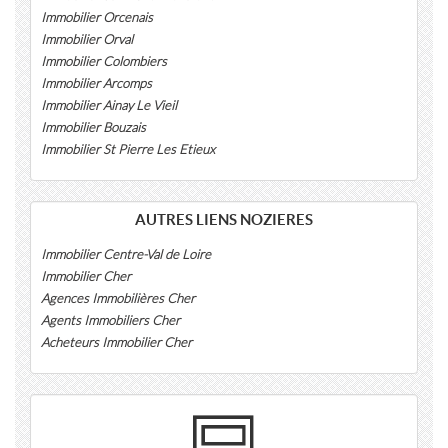
Immobilier Orcenais
Immobilier Orval
Immobilier Colombiers
Immobilier Arcomps
Immobilier Ainay Le Vieil
Immobilier Bouzais
Immobilier St Pierre Les Etieux
AUTRES LIENS NOZIERES
Immobilier Centre-Val de Loire
Immobilier Cher
Agences Immobilières Cher
Agents Immobiliers Cher
Acheteurs Immobilier Cher