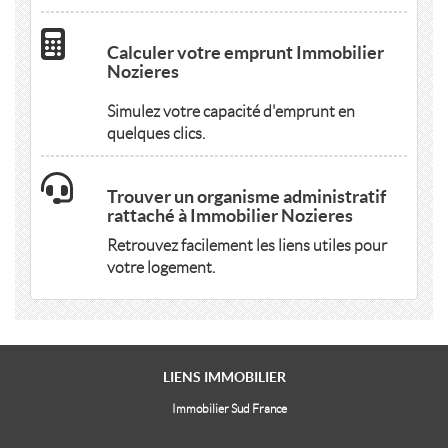
Calculer votre emprunt Immobilier
Nozieres
Simulez votre capacité d'emprunt en
quelques clics.
Trouver un organisme administratif
rattaché à Immobilier Nozieres
Retrouvez facilement les liens utiles pour
votre logement.
LIENS
IMMOBILIER
Immobilier Sud France