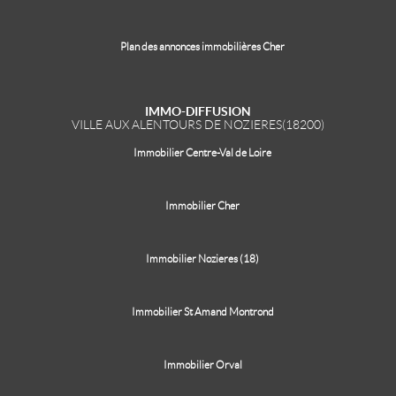
Plan des annonces immobilières Cher
IMMO-DIFFUSION
VILLE AUX ALENTOURS DE NOZIERES(18200)
Immobilier Centre-Val de Loire
Immobilier Cher
Immobilier Nozieres (18)
Immobilier St Amand Montrond
Immobilier Orval