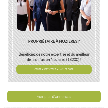
PROPRIÉTAIRE À NOZIERES ?
Bénéficiez de notre expertise et du meilleur
de la diffusion
Nozieres (18200)
!
CENTRALISEZ VOTRE ANNONCE CHER
Voir plus d'annonces