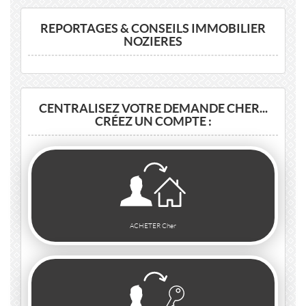
REPORTAGES & CONSEILS IMMOBILIER
NOZIERES
CENTRALISEZ VOTRE DEMANDE CHER...
CRÉEZ UN COMPTE :
ACHETER Cher