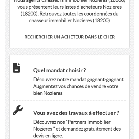
Nous agents Chasseurs immobilier Nozieres (18200)
vous présentent leurs listes d'acheteurs Nozieres
(18200). Retrouvez toutes les coordonnées du
chasseur immobilier Nozieres (18200)
RECHERCHER UN ACHETEUR DANS LE CHER
Quel mandat choisir ?
Découvrez notre mandat gagnant-gagnant.
Augmentez vos chances de vendre votre
bien Nozieres.
Vous avez des travaux à effectuer ?
Découvrez nos "Partners Immobilier
Nozieres " et demandez gratuitement des
devis en ligne.