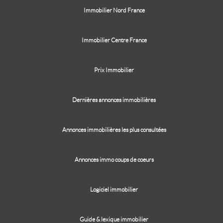
Immobilier Nord France
Immobilier Centre France
Prix Immobilier
Dernières annonces immobilières
Annonces immobilières les plus consultées
Annonces immo coups de coeurs
Logiciel immobilier
Guide & lexique immobilier