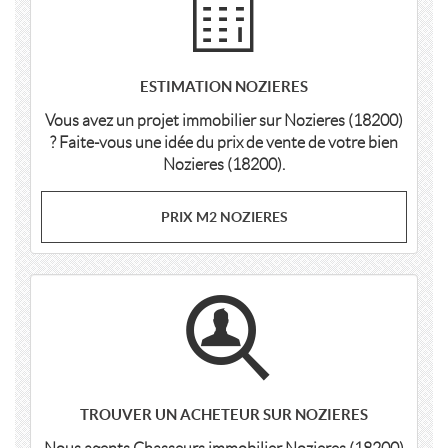
ESTIMATION NOZIERES
Vous avez un projet immobilier sur Nozieres (18200)
? Faite-vous une idée du prix de vente de votre bien
Nozieres (18200).
PRIX M2 NOZIERES
TROUVER UN ACHETEUR SUR NOZIERES