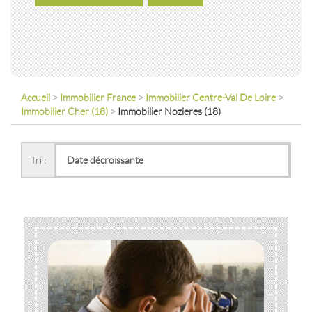
Accueil
>
Immobilier France
>
Immobilier Centre-Val De Loire
>
Immobilier Cher (18)
>
Immobilier Nozieres (18)
Tri :