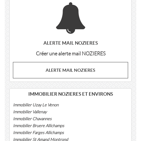
ALERTE MAIL NOZIERES
Créer une alerte mail NOZIERES
ALERTE MAIL NOZIERES
IMMOBILIER NOZIERES ET ENVIRONS
Immobilier Uzay Le Venon
Immobilier Vallenay
Immobilier Chavannes
Immobilier Bruere Allichamps
Immobilier Farges Allichamps
Immobilier St Amand Montrond