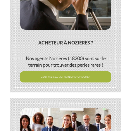
ACHETEUR À NOZIERES ?
Nos agents
Nozieres (18200)
sont sur le
terrain pour trouver des perles rares !
CENTRALISEZ VOTRE RECHERCHE CHER