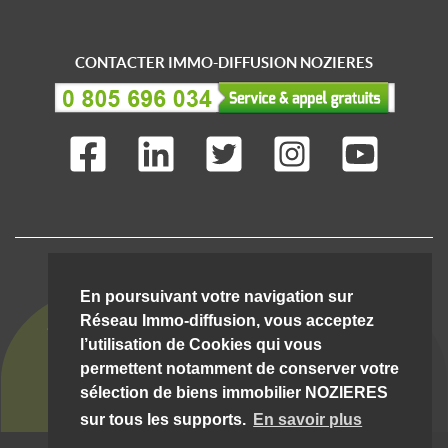
CONTACTER IMMO-DIFFUSION NOZIERES
IMMO-DIFFUSION C'EST AUSSI ...
En poursuivant votre navigation sur
Réseau Immo-diffusion, vous acceptez
l’utilisation de Cookies qui vous
permettent notamment de conserver votre
sélection de biens immobilier NOZIERES
sur tous les supports.
En savoir plus