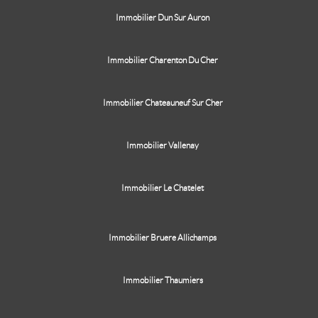
Immobilier Dun Sur Auron
Immobilier Charenton Du Cher
Immobilier Chateauneuf Sur Cher
Immobilier Vallenay
Immobilier Le Chatelet
Immobilier Bruere Allichamps
Immobilier Thaumiers