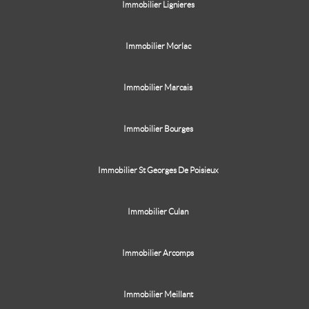
Immobilier Lignieres
Immobilier Morlac
Immobilier Marcais
Immobilier Bourges
Immobilier St Georges De Poisieux
Immobilier Culan
Immobilier Arcomps
Immobilier Meillant