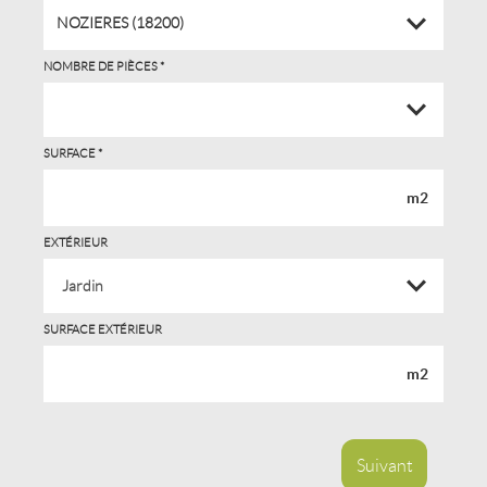
NOZIERES (18200)
NOMBRE DE PIÈCES *
SURFACE *
m2
EXTÉRIEUR
SURFACE EXTÉRIEUR
m2
Suivant