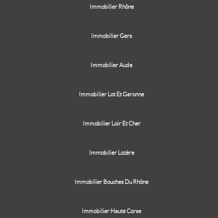
Immobilier Rhône
Immobilier Gers
Immobilier Aude
Immobilier Lot Et Garonne
Immobilier Loir Et Cher
Immobilier Lozère
Immobilier Bouches Du Rhône
Immobilier Haute Corse