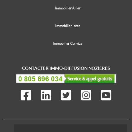
Immobilier Allier
Immobilier Isère
Immobilier Corrèze
CONTACTER IMMO-DIFFUSION NOZIERES
IMMO-DIFFUSION C'EST AUSSI ...