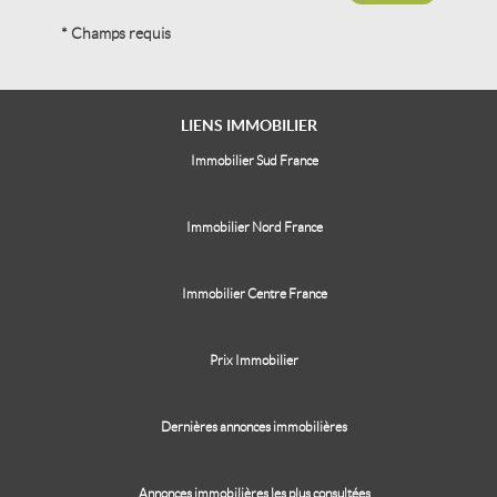
* Champs requis
LIENS
IMMOBILIER
Immobilier Sud France
Immobilier Nord France
Immobilier Centre France
Prix Immobilier
Dernières annonces immobilières
Annonces immobilières les plus consultées