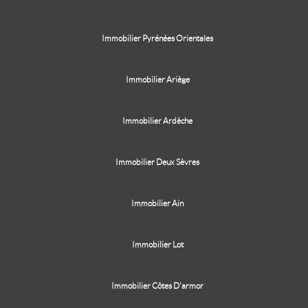
Immobilier Pyrénées Orientales
Immobilier Ariège
Immobilier Ardèche
Immobilier Deux Sèvres
Immobilier Ain
Immobilier Lot
Immobilier Côtes D'armor