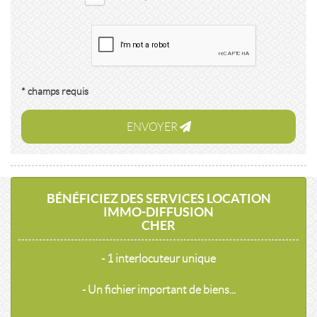
* champs requis
ENVOYER
BÉNÉFICIEZ DES SERVICES LOCATION
IMMO-DIFFUSION
CHER
- 1 interlocuteur unique
- Un fichier important de biens...