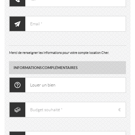
Merci de renseigner les informations pour votre compte location Cher.
INFORMATIONS COMPLÉMENTAIRES
€