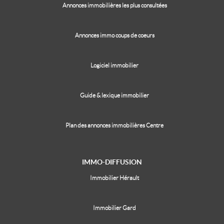
Annonces immobilières les plus consultées
Annonces immo coups de coeurs
Logiciel immobilier
Guide & lexique immobilier
Plan des annonces immobilières Centre
IMMO-DIFFUSION
Immobilier Hérault
Immobilier Gard