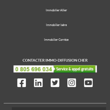
Immobilier Allier
Immobilier Isère
Immobilier Corrèze
CONTACTER IMMO-DIFFUSION CHER