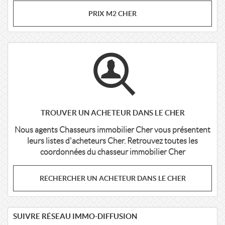
PRIX M2 CHER
TROUVER UN ACHETEUR DANS LE CHER
Nous agents Chasseurs immobilier Cher vous présentent
leurs listes d'acheteurs Cher. Retrouvez toutes les
coordonnées du chasseur immobilier Cher
RECHERCHER UN ACHETEUR DANS LE CHER
SUIVRE RÉSEAU IMMO-DIFFUSION