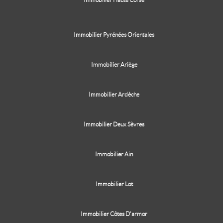
Immobilier Pyrénées Orientales
Immobilier Ariège
Immobilier Ardèche
Immobilier Deux Sèvres
Immobilier Ain
Immobilier Lot
Immobilier Côtes D'armor