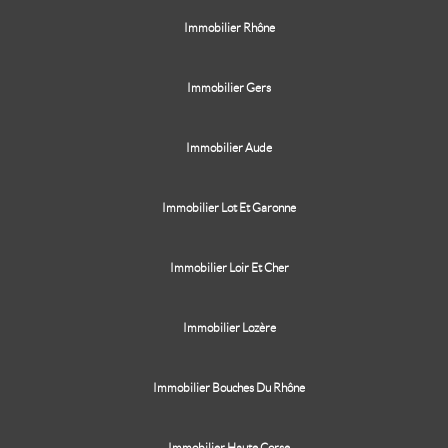
Immobilier Rhône
Immobilier Gers
Immobilier Aude
Immobilier Lot Et Garonne
Immobilier Loir Et Cher
Immobilier Lozère
Immobilier Bouches Du Rhône
Immobilier Haute Corse