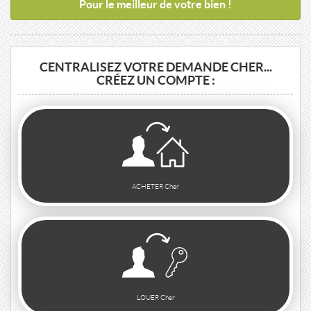
Pour le meilleur de votre bien !
CENTRALISEZ VOTRE DEMANDE CHER...
CRÉEZ UN COMPTE :
ACHETER Cher
LOUER Cher