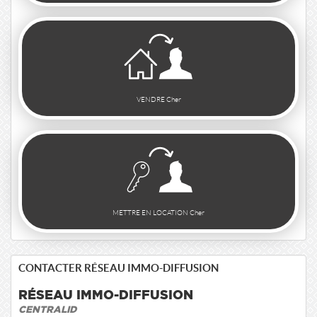
VENDRE Cher
METTRE EN LOCATION Cher
CONTACTER RÉSEAU IMMO-DIFFUSION
RÉSEAU IMMO-DIFFUSION
CENTRALID