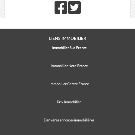
LIENS
IMMOBILIER
Immobilier Sud France
Immobilier Nord France
Immobilier Centre France
Prix Immobilier
Dernières annonces immobilières