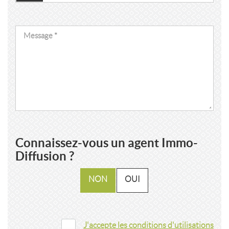
Connaissez-vous un agent Immo-
Diffusion ?
NON
OUI
J'accepte les conditions d'utilisations