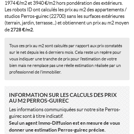
1974 €/m2 et 3940 €/m2 hors pondération des extérieurs.
Les robots ID ont calculés les prix au m2 des appartements /
studios Perros-guirec (22700) sans les surfaces extérieures
(terrain, jardin, terrasse...) et obtiennent un prix au m2 moyen
2728 €/m2
de
.
Tous ces prix au m2 sont calculés par rapport aux prix constatés
sur le net depuis les 6 derniers mois. Cela reste un repère pour
vous indiquer une tranche de prix pour l'estimation de votre
bien mais ne remplace pas une réelle estimation réalisée par un
professionnel de l'immobilier.
INFORMATION SUR LES CALCULS DES PRIX
AU M2 PERROS-GUIREC
Les informations communiquées sur notre site Perros-
guirec sont à titre indicatif.
Seul un agent Immo-Diffusion est en mesure de vous
donner une estimation Perros-guirec précise.