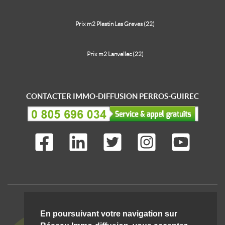
Prix m2 Plestin Les Greves (22)
Prix m2 Lanvellec (22)
CONTACTER IMMO-DIFFUSION PERROS-GUIREC
IMMO-DIFFUSION C'EST AUSSI ...
En poursuivant votre navigation sur