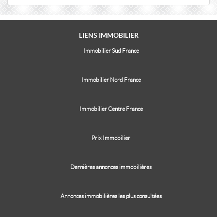
LIENS
IMMOBILIER
Immobilier Sud France
Immobilier Nord France
Immobilier Centre France
Prix Immobilier
Dernières annonces immobilières
Annonces immobilières les plus consultées