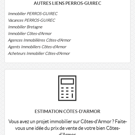
AUTRES LIENS PERROS-GUIREC
Immobilier PERROS-GUIREC
Vacances PERROS-GUIREC
Immobilier Bretagne
Immobilier Côtes-d'Armor
Agences Immobilières Côtes-d'Armor
Agents Immobiliers Côtes-d'Armor
Acheteurs Immobilier Côtes-d'Armor
ESTIMATION CÔTES-D'ARMOR
Vous avez un projet immobilier sur Côtes-d'Armor ? Faite-
vous une idée du prix de vente de votre bien Côtes-
d'Armor.