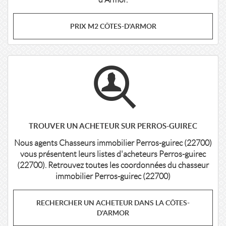
PRIX M2 CÔTES-D'ARMOR
TROUVER UN ACHETEUR SUR PERROS-GUIREC
Nous agents Chasseurs immobilier Perros-guirec (22700)
vous présentent leurs listes d'acheteurs Perros-guirec
(22700). Retrouvez toutes les coordonnées du chasseur
immobilier Perros-guirec (22700)
RECHERCHER UN ACHETEUR DANS LA CÔTES-
D'ARMOR