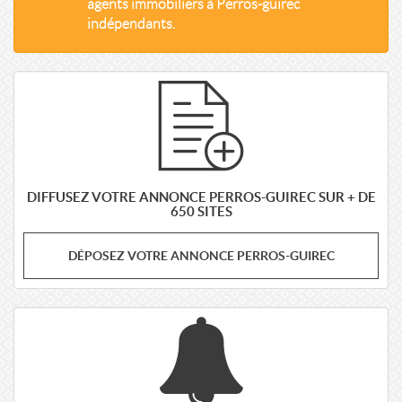
agents immobiliers à Perros-guirec
indépendants.
DIFFUSEZ VOTRE ANNONCE PERROS-GUIREC SUR + DE
650 SITES
DÉPOSEZ VOTRE ANNONCE PERROS-GUIREC