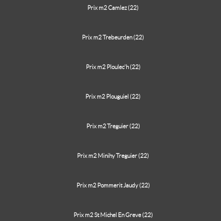
Prix m2 Camlez (22)
Prix m2 Trebeurden (22)
Prix m2 Ploulec'h (22)
Prix m2 Plouguiel (22)
Prix m2 Treguier (22)
Prix m2 Minihy Treguier (22)
Prix m2 Pommerit Jaudy (22)
Prix m2 St Michel En Greve (22)