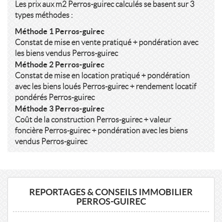
Les prix aux m2 Perros-guirec calculés se basent sur 3
types méthodes :
Méthode 1 Perros-guirec
Constat de mise en vente pratiqué + pondération avec
les biens vendus Perros-guirec
Méthode 2 Perros-guirec
Constat de mise en location pratiqué + pondération
avec les biens loués Perros-guirec + rendement locatif
pondérés Perros-guirec
Méthode 3 Perros-guirec
Coût de la construction Perros-guirec + valeur
foncière Perros-guirec + pondération avec les biens
vendus Perros-guirec
REPORTAGES & CONSEILS IMMOBILIER
PERROS-GUIREC