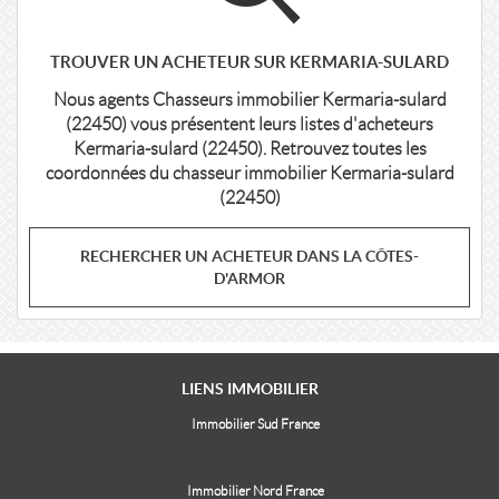
TROUVER UN ACHETEUR SUR KERMARIA-SULARD
Nous agents Chasseurs immobilier Kermaria-sulard
(22450) vous présentent leurs listes d'acheteurs
Kermaria-sulard (22450). Retrouvez toutes les
coordonnées du chasseur immobilier Kermaria-sulard
(22450)
RECHERCHER UN ACHETEUR DANS LA CÔTES-
D'ARMOR
LIENS
IMMOBILIER
Immobilier Sud France
Immobilier Nord France