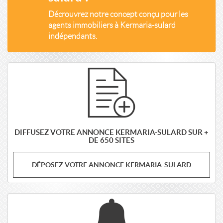
Décrouvrez notre concept conçu pour les
agents immobiliers à Kermaria-sulard
indépendants.
DIFFUSEZ VOTRE ANNONCE KERMARIA-SULARD SUR +
DE 650 SITES
DÉPOSEZ VOTRE ANNONCE KERMARIA-SULARD