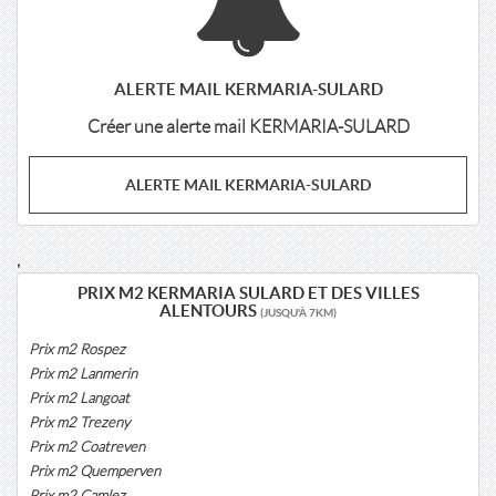
ALERTE MAIL KERMARIA-SULARD
Créer une alerte mail KERMARIA-SULARD
ALERTE MAIL KERMARIA-SULARD
,
PRIX M2 KERMARIA SULARD ET DES VILLES
ALENTOURS
(JUSQU'À 7KM)
Prix m2 Rospez
Prix m2 Lanmerin
Prix m2 Langoat
Prix m2 Trezeny
Prix m2 Coatreven
Prix m2 Quemperven
Prix m2 Camlez