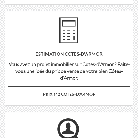
ESTIMATION CÔTES-D'ARMOR
Vous avez un projet immobilier sur Côtes-d'Armor ? Faite-
vous une idée du prix de vente de votre bien Côtes-
d'Armor.
PRIX M2 CÔTES-D'ARMOR