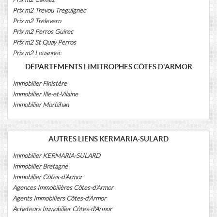
Prix m2 Trevou Treguignec
Prix m2 Trelevern
Prix m2 Perros Guirec
Prix m2 St Quay Perros
Prix m2 Louannec
DÉPARTEMENTS LIMITROPHES CÔTES D'ARMOR
Immobilier Finistère
Immobilier Ille-et-Vilaine
Immobilier Morbihan
AUTRES LIENS KERMARIA-SULARD
Immobilier KERMARIA-SULARD
Immobilier Bretagne
Immobilier Côtes-d'Armor
Agences Immobilières Côtes-d'Armor
Agents Immobiliers Côtes-d'Armor
Acheteurs Immobilier Côtes-d'Armor