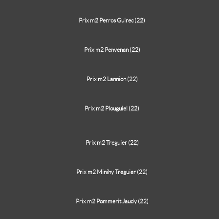
Prix m2 Perros Guirec (22)
Prix m2 Penvenan (22)
Prix m2 Lannion (22)
Prix m2 Plouguiel (22)
Prix m2 Treguier (22)
Prix m2 Minihy Treguier (22)
Prix m2 Pommerit Jaudy (22)