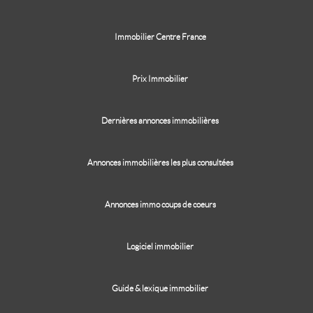
Immobilier Centre France
Prix Immobilier
Dernières annonces immobilières
Annonces immobilières les plus consultées
Annonces immo coups de coeurs
Logiciel immobilier
Guide & lexique immobilier