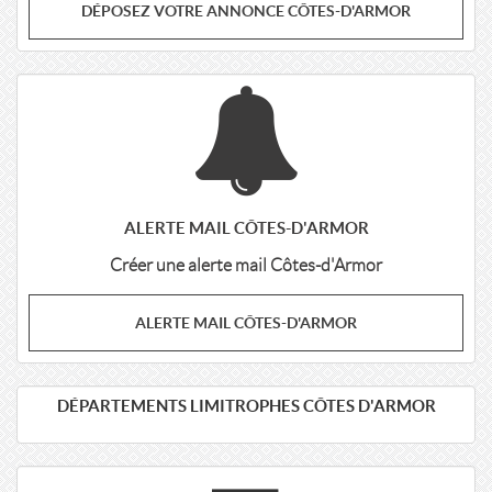
DÉPOSEZ VOTRE ANNONCE CÔTES-D'ARMOR
ALERTE MAIL CÔTES-D'ARMOR
Créer une alerte mail Côtes-d'Armor
ALERTE MAIL CÔTES-D'ARMOR
DÉPARTEMENTS LIMITROPHES CÔTES D'ARMOR