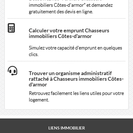
immobiliers Côtes-d'armor" et demandez
gratuitement des devis en ligne.
Calculer votre emprunt Chasseurs
immobiliers Côtes-d'armor
Simulez votre capacité d'emprunt en quelques
clics.
Trouver un organisme administratif
rattaché à Chasseurs immobiliers Côtes-
d'armor
Retrouvez facilement les liens utiles pour votre
logement.
LIENS
IMMOBILIER