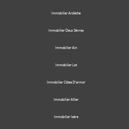
Immobilier Ardèche
Immobilier Deux Sèvres
Immobilier Ain
Immobilier Lot
Immobilier Côtes D'armor
Immobilier Allier
Immobilier Isère