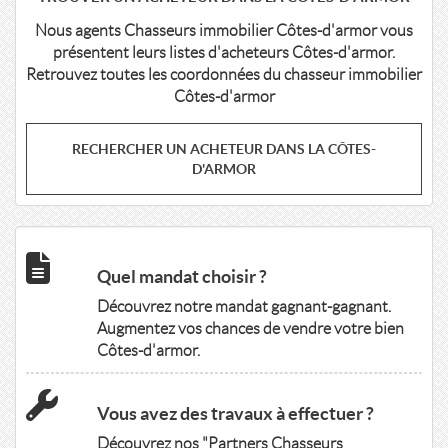
Nous agents Chasseurs immobilier Côtes-d'armor vous
présentent leurs listes d'acheteurs Côtes-d'armor.
Retrouvez toutes les coordonnées du chasseur immobilier
Côtes-d'armor
RECHERCHER UN ACHETEUR DANS LA CÔTES-
D'ARMOR
Quel mandat choisir ?
Découvrez notre mandat gagnant-gagnant.
Augmentez vos chances de vendre votre bien
Côtes-d'armor.
Vous avez des travaux à effectuer ?
Découvrez nos "Partners Chasseurs