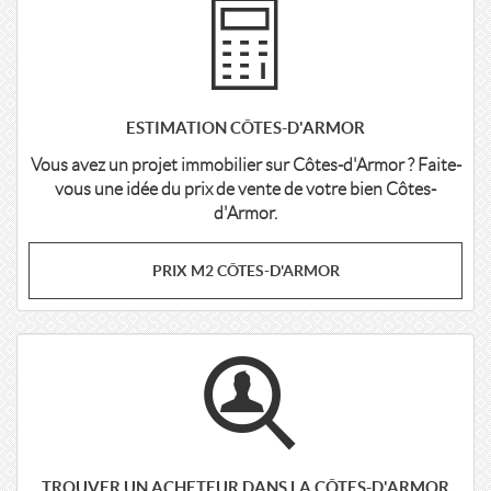
ESTIMATION CÔTES-D'ARMOR
Vous avez un projet immobilier sur Côtes-d'Armor ? Faite-
vous une idée du prix de vente de votre bien Côtes-
d'Armor.
PRIX M2 CÔTES-D'ARMOR
TROUVER UN ACHETEUR DANS LA CÔTES-D'ARMOR