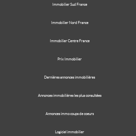
Immobilier Sud France
Immobilier Nord France
Immobilier Centre France
Prix Immobilier
Dernières annonces immobilières
Annonces immobilières les plus consultées
Annonces immo coups de coeurs
Logiciel immobilier