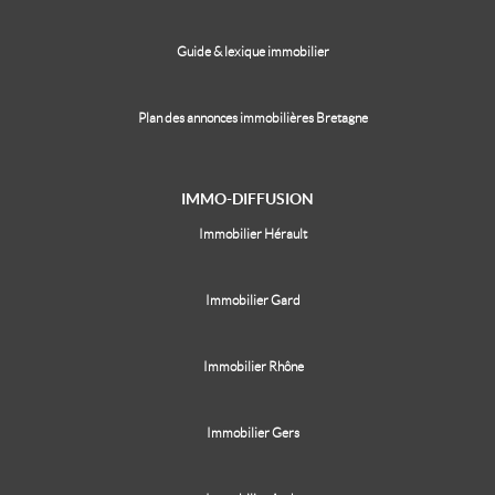
Guide & lexique immobilier
Plan des annonces immobilières Bretagne
IMMO-DIFFUSION
Immobilier Hérault
Immobilier Gard
Immobilier Rhône
Immobilier Gers