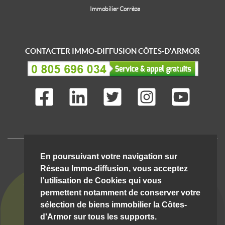
Immobilier Corrèze
CONTACTER IMMO-DIFFUSION CÔTES-D'ARMOR
IMMO-DIFFUSION C'EST AUSSI ...
En poursuivant votre navigation sur
Réseau Immo-diffusion, vous acceptez
l’utilisation de Cookies qui vous
permettent notamment de conserver votre
sélection de biens immobilier la Côtes-
d'Armor sur tous les supports.