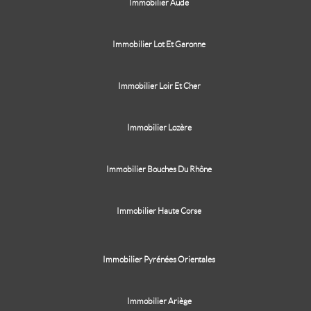
Immobilier Aude
Immobilier Lot Et Garonne
Immobilier Loir Et Cher
Immobilier Lozère
Immobilier Bouches Du Rhône
Immobilier Haute Corse
Immobilier Pyrénées Orientales
Immobilier Ariège