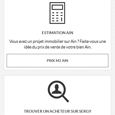
ESTIMATION AIN
Vous avez un projet immobilier sur Ain ? Faite-vous une
idée du prix de vente de votre bien Ain.
PRIX M2 AIN
TROUVER UN ACHETEUR SUR SERGY