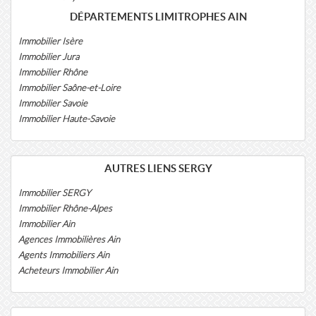
DÉPARTEMENTS LIMITROPHES AIN
Immobilier Isère
Immobilier Jura
Immobilier Rhône
Immobilier Saône-et-Loire
Immobilier Savoie
Immobilier Haute-Savoie
AUTRES LIENS SERGY
Immobilier SERGY
Immobilier Rhône-Alpes
Immobilier Ain
Agences Immobilières Ain
Agents Immobiliers Ain
Acheteurs Immobilier Ain