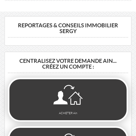
REPORTAGES & CONSEILS IMMOBILIER
SERGY
CENTRALISEZ VOTRE DEMANDE AIN...
CRÉEZ UN COMPTE :
ACHETER Ain