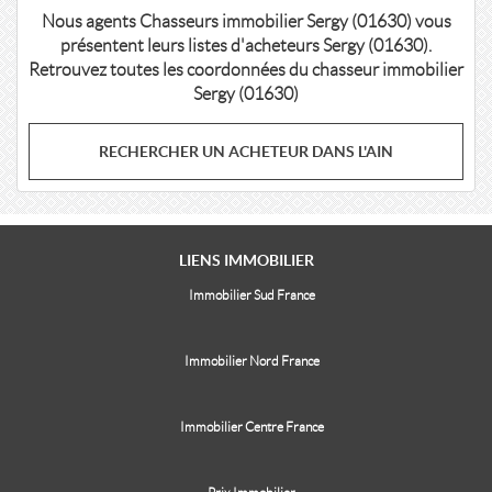
Nous agents Chasseurs immobilier Sergy (01630) vous
présentent leurs listes d'acheteurs Sergy (01630).
Retrouvez toutes les coordonnées du chasseur immobilier
Sergy (01630)
RECHERCHER UN ACHETEUR DANS L'AIN
LIENS
IMMOBILIER
Immobilier Sud France
Immobilier Nord France
Immobilier Centre France