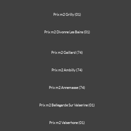
Prix m2 Grilly (01)
Prix m2 Divonne Les Bains (01)
Prix m2 Gaillard (74)
Prix m2 Ambilly (74)
Prix m2 Annemasse (74)
Prix m2 Bellegarde Sur Valserine (01)
Prix m2 Valserhone (01)