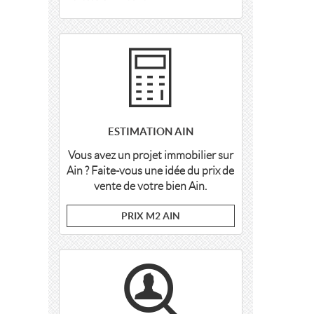
ESTIMATION AIN
Vous avez un projet immobilier sur
Ain ? Faite-vous une idée du prix de
vente de votre bien Ain.
PRIX M2 AIN