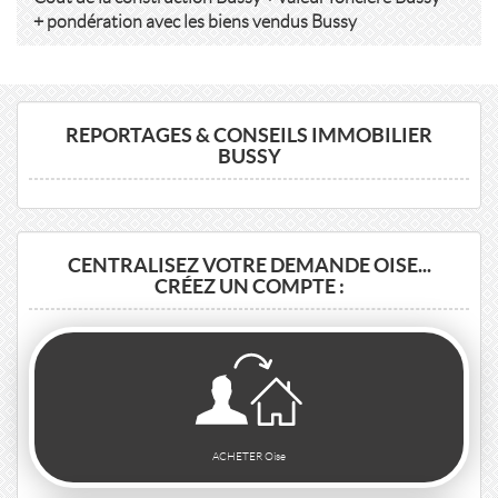
+ pondération avec les biens vendus Bussy
REPORTAGES & CONSEILS IMMOBILIER
BUSSY
CENTRALISEZ VOTRE DEMANDE OISE...
CRÉEZ UN COMPTE :
ACHETER Oise