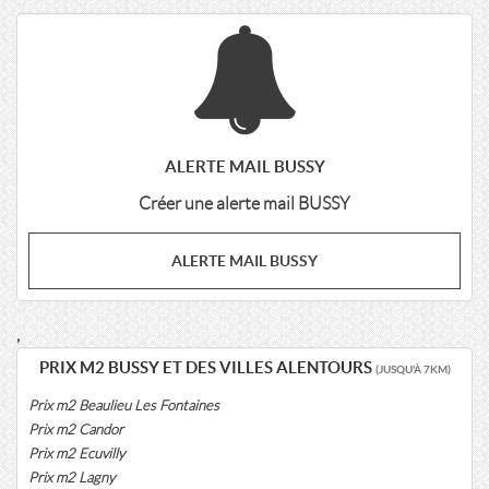
ALERTE MAIL BUSSY
Créer une alerte mail BUSSY
ALERTE MAIL BUSSY
,
PRIX M2 BUSSY ET DES VILLES ALENTOURS
(JUSQU'À 7KM)
Prix m2 Beaulieu Les Fontaines
Prix m2 Candor
Prix m2 Ecuvilly
Prix m2 Lagny