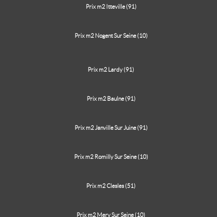
Prix m2 Itteville (91)
Prix m2 Nogent Sur Seine (10)
Prix m2 Lardy (91)
Prix m2 Baulne (91)
Prix m2 Janville Sur Juine (91)
Prix m2 Romilly Sur Seine (10)
Prix m2 Clesles (51)
Prix m2 Mery Sur Seine (10)