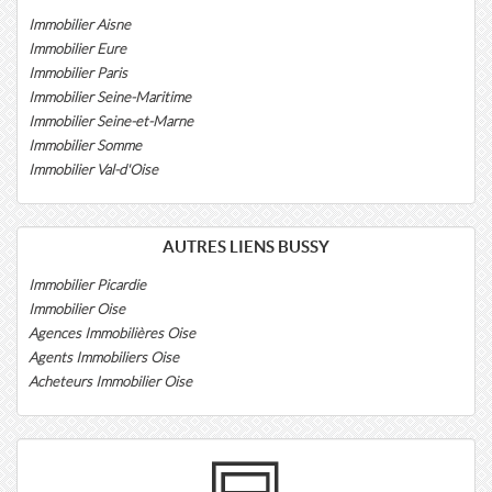
Immobilier Aisne
Immobilier Eure
Immobilier Paris
Immobilier Seine-Maritime
Immobilier Seine-et-Marne
Immobilier Somme
Immobilier Val-d'Oise
AUTRES LIENS BUSSY
Immobilier Picardie
Immobilier Oise
Agences Immobilières Oise
Agents Immobiliers Oise
Acheteurs Immobilier Oise