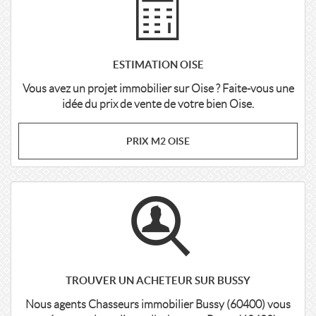
ESTIMATION OISE
Vous avez un projet immobilier sur Oise ? Faite-vous une
idée du prix de vente de votre bien Oise.
PRIX M2 OISE
TROUVER UN ACHETEUR SUR BUSSY
Nous agents Chasseurs immobilier Bussy (60400) vous