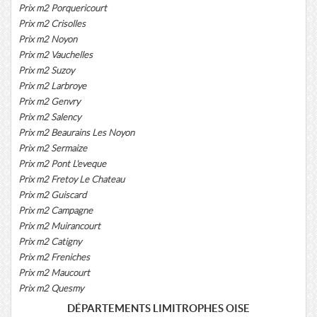
Prix m2 Porquericourt
Prix m2 Crisolles
Prix m2 Noyon
Prix m2 Vauchelles
Prix m2 Suzoy
Prix m2 Larbroye
Prix m2 Genvry
Prix m2 Salency
Prix m2 Beaurains Les Noyon
Prix m2 Sermaize
Prix m2 Pont L'eveque
Prix m2 Fretoy Le Chateau
Prix m2 Guiscard
Prix m2 Campagne
Prix m2 Muirancourt
Prix m2 Catigny
Prix m2 Freniches
Prix m2 Maucourt
Prix m2 Quesmy
DÉPARTEMENTS LIMITROPHES OISE