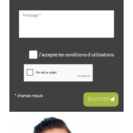
J'accepte les conditions d'utilisations
* champs requis
ENVOYER