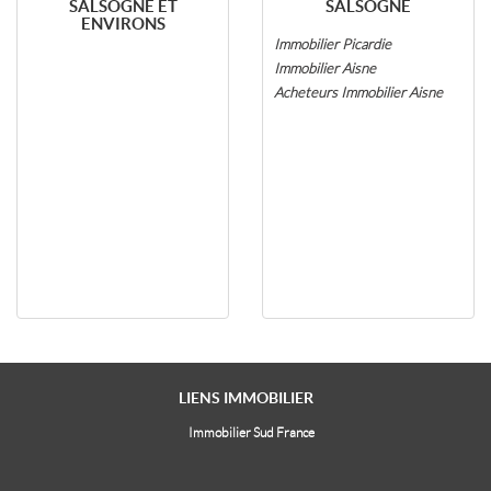
SALSOGNE ET
SALSOGNE
ENVIRONS
Immobilier Picardie
Immobilier Aisne
Acheteurs Immobilier Aisne
LIENS
IMMOBILIER
Immobilier Sud France