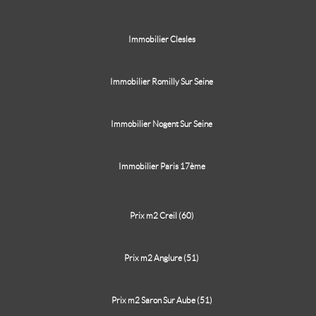
Immobilier Clesles
Immobilier Romilly Sur Seine
Immobilier Nogent Sur Seine
Immobilier Paris 17ème
Prix m2 Creil (60)
Prix m2 Anglure (51)
Prix m2 Saron Sur Aube (51)