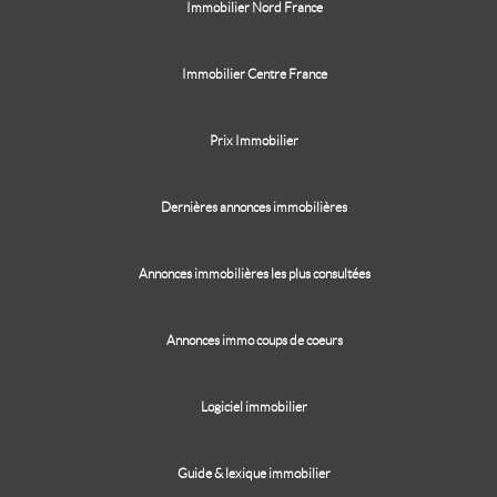
Immobilier Nord France
Immobilier Centre France
Prix Immobilier
Dernières annonces immobilières
Annonces immobilières les plus consultées
Annonces immo coups de coeurs
Logiciel immobilier
Guide & lexique immobilier