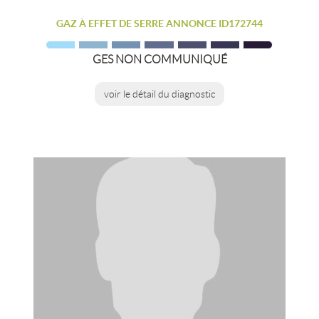
GAZ À EFFET DE SERRE ANNONCE ID172744
GES NON COMMUNIQUÉ
voir le détail du diagnostic