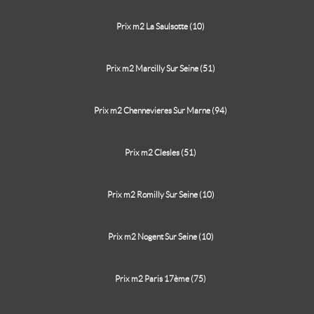
Prix m2 La Saulsotte (10)
Prix m2 Marcilly Sur Seine (51)
Prix m2 Chennevieres Sur Marne (94)
Prix m2 Clesles (51)
Prix m2 Romilly Sur Seine (10)
Prix m2 Nogent Sur Seine (10)
Prix m2 Paris 17ème (75)