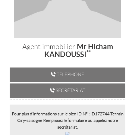
Mr Hicham
Agent immobilier
**
KANDOUSSI
TÉLÉPHONE
SECRÉTARIAT
Pour plus d'informations sur le bien ID N° : ID172744 Terrain
Ciry-salsogne Remplissez le formulaire ou appelez notre
secrétariat.