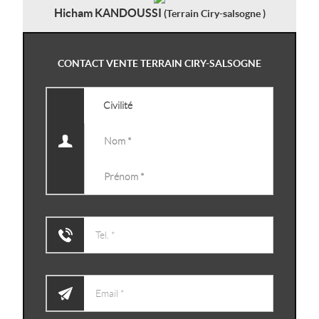
Hicham KANDOUSSI
(Terrain Ciry-salsogne )
CONTACT VENTE TERRAIN CIRY-SALSOGNE