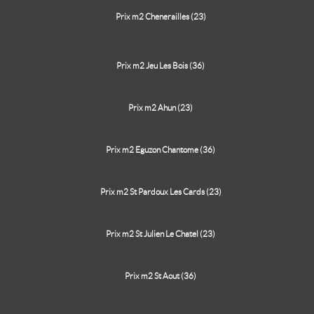
Prix m2 Chenerailles (23)
Prix m2 Jeu Les Bois (36)
Prix m2 Ahun (23)
Prix m2 Eguzon Chantome (36)
Prix m2 St Pardoux Les Cards (23)
Prix m2 St Julien Le Chatel (23)
Prix m2 St Aout (36)