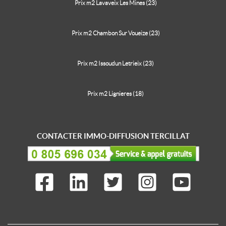
Prix m2 Lavaveix Les Mines (23)
Prix m2 Chambon Sur Voueize (23)
Prix m2 Issoudun Letrieix (23)
Prix m2 Lignieres (18)
CONTACTER IMMO-DIFFUSION TERCILLAT