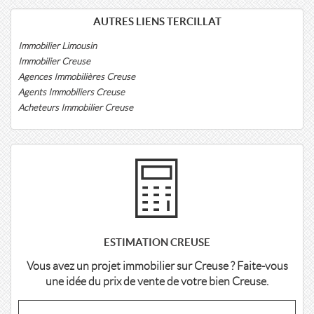
AUTRES LIENS TERCILLAT
Immobilier Limousin
Immobilier Creuse
Agences Immobilières Creuse
Agents Immobiliers Creuse
Acheteurs Immobilier Creuse
ESTIMATION CREUSE
Vous avez un projet immobilier sur Creuse ? Faite-vous
une idée du prix de vente de votre bien Creuse.