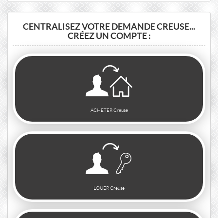
CENTRALISEZ VOTRE DEMANDE CREUSE...
CRÉEZ UN COMPTE :
ACHETER Creuse
LOUER Creuse