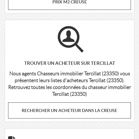
PRIX M2 CREUSE
TROUVER UN ACHETEUR SUR TERCILLAT
Nous agents Chasseurs immobilier Tercillat (23350) vous
présentent leurs listes d'acheteurs Tercillat (23350).
Retrouvez toutes les coordonnées du chasseur immobilier
Tercillat (23350)
RECHERCHER UN ACHETEUR DANS LA CREUSE