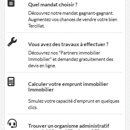
Quel mandat choisir ?
Découvrez notre mandat gagnant-gagnant.
Augmentez vos chances de vendre votre bien
Tercillat.
Vous avez des travaux à effectuer ?
Découvrez nos "Partners immobilier
Immobilier" et demandez gratuitement des
devis en ligne.
Calculer votre emprunt immobilier
Immobilier
Simulez votre capacité d'emprunt en quelques
clics.
Trouver un organisme administratif