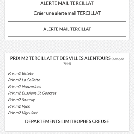
ALERTE MAIL TERCILLAT
Créer une alerte mail TERCILLAT
ALERTE MAIL TERCILLAT
,
PRIX M2 TERCILLAT ET DES VILLES ALENTOURS
(JUSQU'À
7KM)
Prix m2 Betete
Prix m2 La Cellette
Prix m2 Nouzerines
Prix m2 Bussiere St Georges
Prix m2 Sazeray
Prix m2 Vijon
Prix m2 Vigoulant
DÉPARTEMENTS LIMITROPHES CREUSE