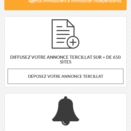
agents immobiliers à Immobilier indépendants.
DIFFUSEZ VOTRE ANNONCE TERCILLAT SUR + DE 650
SITES
DÉPOSEZ VOTRE ANNONCE TERCILLAT