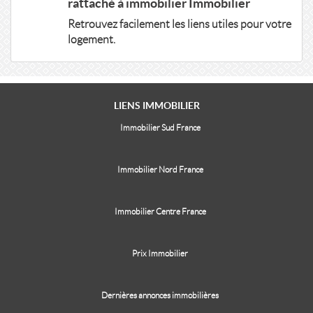
rattaché à immobilier Immobilier
Retrouvez facilement les liens utiles pour votre
logement.
LIENS
IMMOBILIER
Immobilier Sud France
Immobilier Nord France
Immobilier Centre France
Prix Immobilier
Dernières annonces immobilières