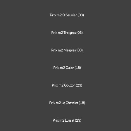
Prix m2 St Sauvier (03)
Prix m2 Treignat (03)
Prix m2 Mesples (03)
Prix m2 Culan (18)
Prix m2 Gouzon (23)
Prix m2 Le Chatelet (18)
Prix m2 Lussat (23)