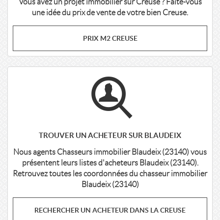
Vous avez un projet immobilier sur Creuse ? Faite-vous
une idée du prix de vente de votre bien Creuse.
PRIX M2 CREUSE
TROUVER UN ACHETEUR SUR BLAUDEIX
Nous agents Chasseurs immobilier Blaudeix (23140) vous
présentent leurs listes d'acheteurs Blaudeix (23140).
Retrouvez toutes les coordonnées du chasseur immobilier
Blaudeix (23140)
RECHERCHER UN ACHETEUR DANS LA CREUSE