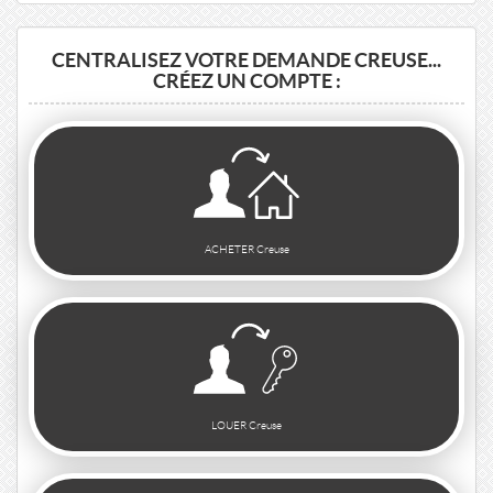
CENTRALISEZ VOTRE DEMANDE CREUSE...
CRÉEZ UN COMPTE :
ACHETER Creuse
LOUER Creuse