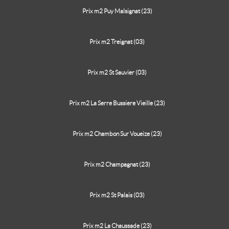
Prix m2 Puy Malsignat (23)
Prix m2 Treignat (03)
Prix m2 St Sauvier (03)
Prix m2 La Serre Bussiere Vieille (23)
Prix m2 Chambon Sur Voueize (23)
Prix m2 Champagnat (23)
Prix m2 St Palais (03)
Prix m2 La Chaussade (23)