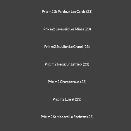
Prix m2 St Pardoux Les Cards (23)
Prix m2 Lavaveix Les Mines (23)
Prix m2 St Julien Le Chatel (23)
Prix m2 Issoudun Letrieix (23)
Prix m2 Chamberaud (23)
Prix m2 Lussat (23)
Prix m2 St Medard La Rochette (23)