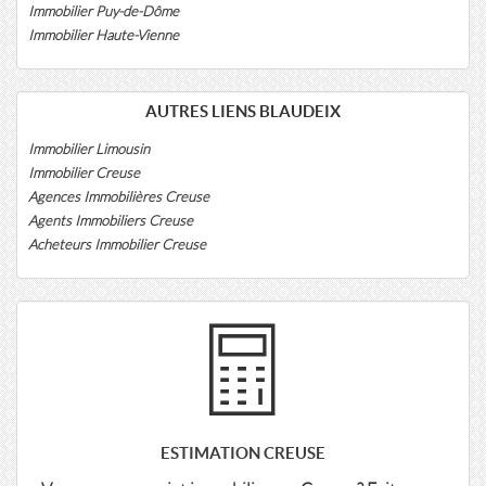
Immobilier Puy-de-Dôme
Immobilier Haute-Vienne
AUTRES LIENS BLAUDEIX
Immobilier Limousin
Immobilier Creuse
Agences Immobilières Creuse
Agents Immobiliers Creuse
Acheteurs Immobilier Creuse
ESTIMATION CREUSE