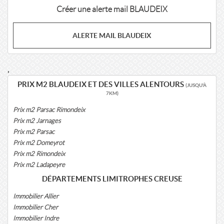
Créer une alerte mail BLAUDEIX
ALERTE MAIL BLAUDEIX
,
PRIX M2 BLAUDEIX ET DES VILLES ALENTOURS
(JUSQU'À
7KM)
Prix m2 Parsac Rimondeix
Prix m2 Jarnages
Prix m2 Parsac
Prix m2 Domeyrot
Prix m2 Rimondeix
Prix m2 Ladapeyre
DÉPARTEMENTS LIMITROPHES CREUSE
Immobilier Allier
Immobilier Cher
Immobilier Indre