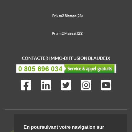
Prix m2 Blessac (23)
Prix m2 Mainsat (23)
CONTACTER IMMO-DIFFUSION BLAUDEIX
IMMO-DIFFUSION C'EST AUSSI ...
En poursuivant votre navigation sur