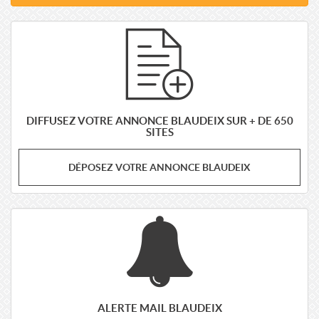
DIFFUSEZ VOTRE ANNONCE BLAUDEIX SUR + DE 650
SITES
DÉPOSEZ VOTRE ANNONCE BLAUDEIX
ALERTE MAIL BLAUDEIX