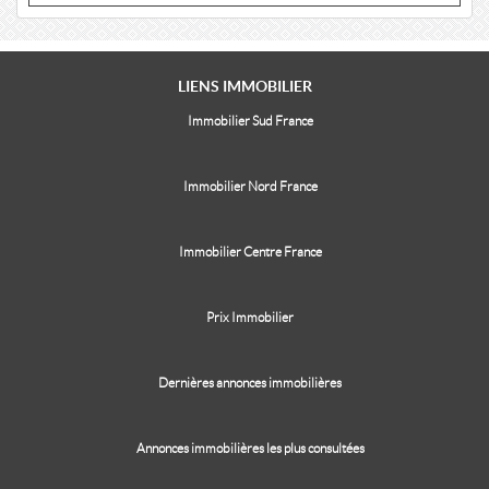
LIENS
IMMOBILIER
Immobilier Sud France
Immobilier Nord France
Immobilier Centre France
Prix Immobilier
Dernières annonces immobilières
Annonces immobilières les plus consultées