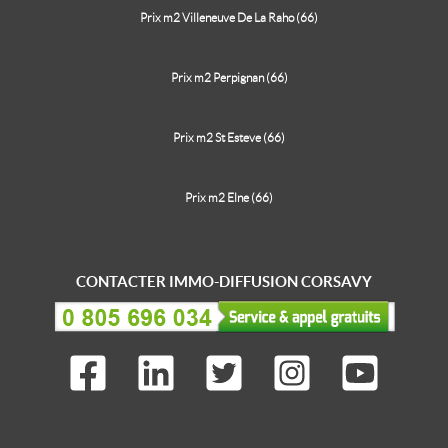
Prix m2 Villeneuve De La Raho (66)
Prix m2 Perpignan (66)
Prix m2 St Esteve (66)
Prix m2 Elne (66)
CONTACTER IMMO-DIFFUSION CORSAVY