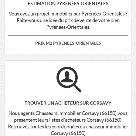
ESTIMATION PYRÉNÉES-ORIENTALES
Vous avez un projet immobilier sur Pyrénées-Orientales ?
Faite-vous une idée du prix de vente de votre bien
Pyrénées-Orientales.
PRIX M2 PYRÉNÉES-ORIENTALES
TROUVER UN ACHETEUR SUR CORSAVY
Nous agents Chasseurs immobilier Corsavy (66150) vous
présentent leurs listes d'acheteurs Corsavy (66150).
Retrouvez toutes les coordonnées du chasseur immobilier
Corsavy (66150)