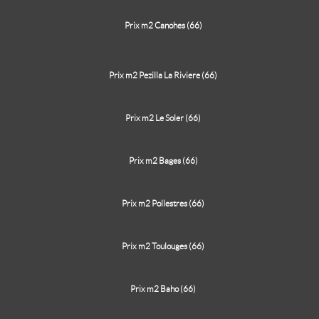
Prix m2 Canohes (66)
Prix m2 Pezilla La Riviere (66)
Prix m2 Le Soler (66)
Prix m2 Bages (66)
Prix m2 Pollestres (66)
Prix m2 Toulouges (66)
Prix m2 Baho (66)