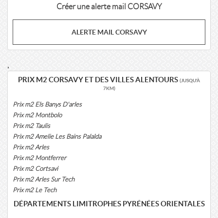
Créer une alerte mail CORSAVY
ALERTE MAIL CORSAVY
,
PRIX M2 CORSAVY ET DES VILLES ALENTOURS
(JUSQU'À
7KM)
Prix m2 Els Banys D'arles
Prix m2 Montbolo
Prix m2 Taulis
Prix m2 Amelie Les Bains Palalda
Prix m2 Arles
Prix m2 Montferrer
Prix m2 Cortsavi
Prix m2 Arles Sur Tech
Prix m2 Le Tech
DÉPARTEMENTS LIMITROPHES PYRÉNÉES ORIENTALES