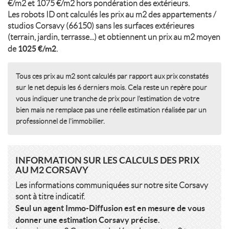
€/m2 et 1075 €/m2 hors pondération des extérieurs.
Les robots ID ont calculés les prix au m2 des appartements /
studios Corsavy (66150) sans les surfaces extérieures
(terrain, jardin, terrasse...) et obtiennent un prix au m2 moyen
1025 €/m2
de
.
Tous ces prix au m2 sont calculés par rapport aux prix constatés
sur le net depuis les 6 derniers mois. Cela reste un repère pour
vous indiquer une tranche de prix pour l'estimation de votre
bien mais ne remplace pas une réelle estimation réalisée par un
professionnel de l'immobilier.
INFORMATION SUR LES CALCULS DES PRIX
AU M2 CORSAVY
Les informations communiquées sur notre site Corsavy
sont à titre indicatif.
Seul un agent Immo-Diffusion est en mesure de vous
donner une estimation Corsavy précise.