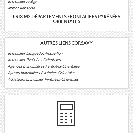
Immobilier Ariège
Immobilier Aude
PRIX M2 DÉPARTEMENTS FRONTALIERS PYRÉNÉES
ORIENTALES
AUTRES LIENS CORSAVY
Immobilier Languedoc-Roussillon
Immobilier Pyrénées-Orientales
Agences Immobilières Pyrénées-Orientales
Agents Immobiliers Pyrénées-Orientales
Acheteurs Immobilier Pyrénées-Orientales