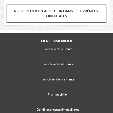
RECHERCHER UN ACHETEUR DANS LES PYRÉNÉES-
ORIENTALES
LIENS
IMMOBILIER
Immobilier Sud France
Immobilier Nord France
Immobilier Centre France
Prix Immobilier
Dernières annonces immobilières