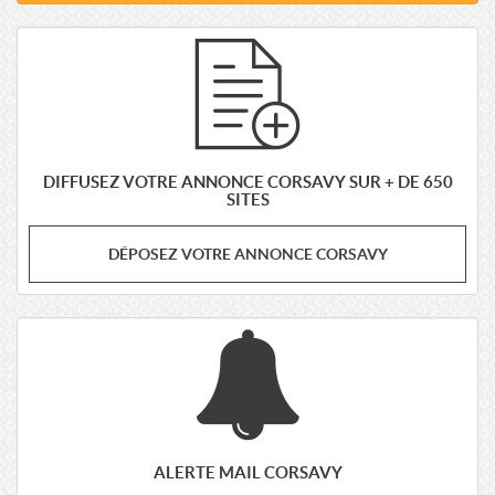
DIFFUSEZ VOTRE ANNONCE CORSAVY SUR + DE 650
SITES
DÉPOSEZ VOTRE ANNONCE CORSAVY
ALERTE MAIL CORSAVY