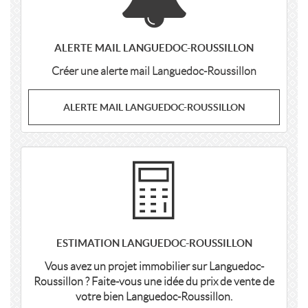
ALERTE MAIL LANGUEDOC-ROUSSILLON
Créer une alerte mail Languedoc-Roussillon
ALERTE MAIL LANGUEDOC-ROUSSILLON
ESTIMATION LANGUEDOC-ROUSSILLON
Vous avez un projet immobilier sur Languedoc-
Roussillon ? Faite-vous une idée du prix de vente de
votre bien Languedoc-Roussillon.