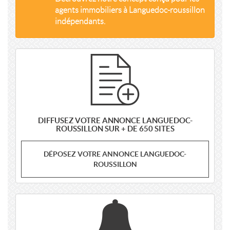
agents immobiliers à Languedoc-roussillon
indépendants.
DIFFUSEZ VOTRE ANNONCE LANGUEDOC-
ROUSSILLON SUR + DE 650 SITES
DÉPOSEZ VOTRE ANNONCE LANGUEDOC-
ROUSSILLON