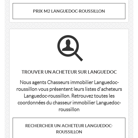
PRIX M2 LANGUEDOC-ROUSSILLON
TROUVER UN ACHETEUR SUR LANGUEDOC
Nous agents Chasseurs immobilier Languedoc-
roussillon vous présentent leurs listes d'acheteurs
Languedoc-roussillon. Retrouvez toutes les
coordonnées du chasseur immobilier Languedoc-
roussillon
RECHERCHER UN ACHETEUR LANGUEDOC-
ROUSSILLON