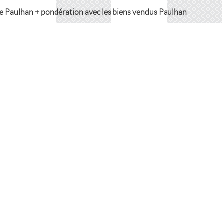
re Paulhan + pondération avec les biens vendus Paulhan