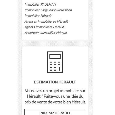
Immobilier PAULHAN
Immobilier Languedoc-Roussillon
Immobilier Hérault
Agences Immobilières Hérault
Agents Immobiliers Hérault
Acheteurs Immobilier Hérault
ESTIMATION HÉRAULT
Vous avez un projet immobilier sur
Hérault ? Faite-vous une idée du
prix de vente de votre bien Hérault.
PRIX M2 HÉRAULT