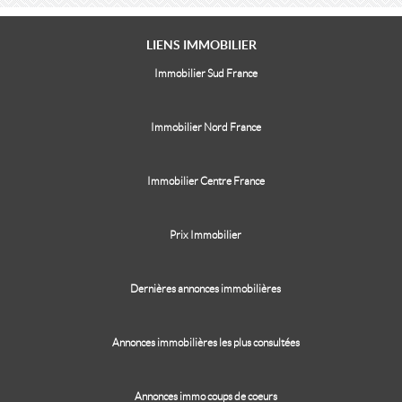
LIENS
IMMOBILIER
Immobilier Sud France
Immobilier Nord France
Immobilier Centre France
Prix Immobilier
Dernières annonces immobilières
Annonces immobilières les plus consultées
Annonces immo coups de coeurs