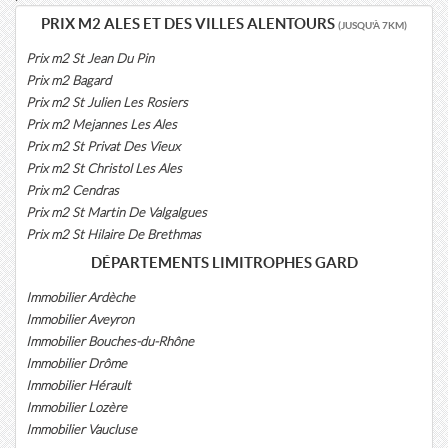
PRIX M2 ALES ET DES VILLES ALENTOURS
(JUSQU'À 7KM)
Prix m2 St Jean Du Pin
Prix m2 Bagard
Prix m2 St Julien Les Rosiers
Prix m2 Mejannes Les Ales
Prix m2 St Privat Des Vieux
Prix m2 St Christol Les Ales
Prix m2 Cendras
Prix m2 St Martin De Valgalgues
Prix m2 St Hilaire De Brethmas
DÉPARTEMENTS LIMITROPHES GARD
Immobilier Ardèche
Immobilier Aveyron
Immobilier Bouches-du-Rhône
Immobilier Drôme
Immobilier Hérault
Immobilier Lozère
Immobilier Vaucluse