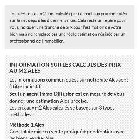
Tous ces prix au m2 sont calculés par rapport aux prix constatés
sur le net depuis les 6 derniers mois. Cela reste un repère pour
vous indiquer une tranche de prix pour l'estimation de votre
bien mais ne remplace pas une réelle estimation réalisée par un
professionnel de l'immobilier.
INFORMATION SUR LES CALCULS DES PRIX
AU M2 ALES
Les informations communiquées sur notre site Ales sont
à titre indicatif.
Seul un agent Immo-Diffusion est en mesure de vous
donner une estimation Ales précise.
Les prix aux m2 Ales calculés se basent sur 3 types
méthodes :
Méthode 1 Ales
Constat de mise en vente pratiqué + pondération avec
les biens vendus Ales