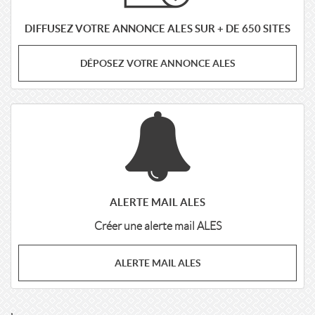
DIFFUSEZ VOTRE ANNONCE ALES SUR + DE 650 SITES
DÉPOSEZ VOTRE ANNONCE ALES
ALERTE MAIL ALES
Créer une alerte mail ALES
ALERTE MAIL ALES
,