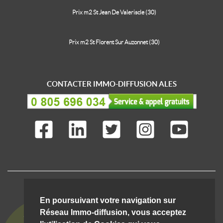
Prix m2 St Jean De Valeriscle (30)
Prix m2 St Florent Sur Auzonnet (30)
CONTACTER IMMO-DIFFUSION ALES
IMMO-DIFFUSION C'EST AUSSI ...
En poursuivant votre navigation sur
Réseau Immo-diffusion, vous acceptez