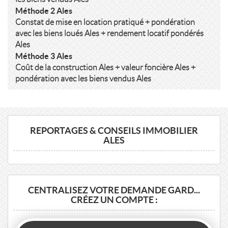
Méthode 2 Ales
Constat de mise en location pratiqué + pondération
avec les biens loués Ales + rendement locatif pondérés
Ales
Méthode 3 Ales
Coût de la construction Ales + valeur foncière Ales +
pondération avec les biens vendus Ales
REPORTAGES & CONSEILS IMMOBILIER
ALES
CENTRALISEZ VOTRE DEMANDE GARD...
CRÉEZ UN COMPTE :