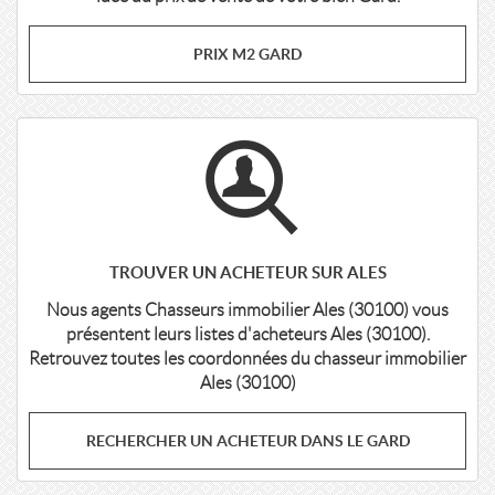
PRIX M2 GARD
TROUVER UN ACHETEUR SUR ALES
Nous agents Chasseurs immobilier Ales (30100) vous
présentent leurs listes d'acheteurs Ales (30100).
Retrouvez toutes les coordonnées du chasseur immobilier
Ales (30100)
RECHERCHER UN ACHETEUR DANS LE GARD