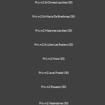
Prix m2 St Christol Les Ales (30)
Prix m2 St Hilaire De Brethmas (30)
Prix m2 Mejannes Les Ales (30)
Prix m2 St Julien Les Rosiers (30)
Prix m2 Mons (30)
Prix m2 Laval Pradel (30)
Prix m2 Rousson (30)
Prix m2 Vezenobres (30)