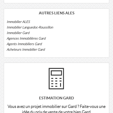
AUTRES LIENS ALES
Immobilier ALES
Immobilier Languedoc-Roussillon
Immobilier Gard
Agences Immobilières Gard
Agents Immobiliers Gard
Acheteurs Immobilier Gard
ESTIMATION GARD
Vous avez un projet immobilier sur Gard ? Faite-vous une
idée du prix de vente de votre bien Gard.