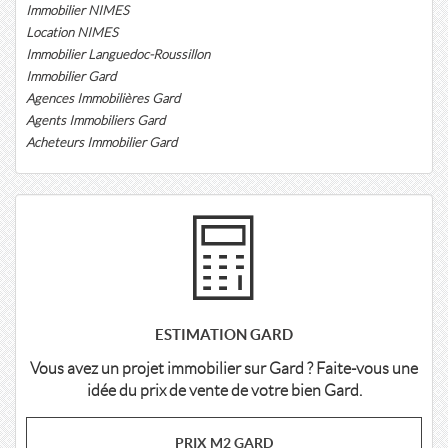
Immobilier NIMES
Location NIMES
Immobilier Languedoc-Roussillon
Immobilier Gard
Agences Immobilières Gard
Agents Immobiliers Gard
Acheteurs Immobilier Gard
ESTIMATION GARD
Vous avez un projet immobilier sur Gard ? Faite-vous une
idée du prix de vente de votre bien Gard.
PRIX M2 GARD