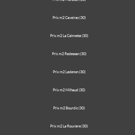
Prix m2 Caveirac (30)
Prix m2 La Calmette (30)
Prix m2 Redessan (30)
Prix m2 Ledenon (30)
Prix m2 Milhaud (30)
Prix m2 Bourdic (30)
Prix m2 La Rouviere (30)