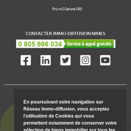
Prix m2 Garons (30)
CONTACTER IMMO-DIFFUSION NIMES
IMMO-DIFFUSION C'EST AUSSI ...
En poursuivant votre navigation sur
Réseau Immo-diffusion, vous acceptez
l’utilisation de Cookies qui vous
permettent notamment de conserver votre
sélection de biens immobilier sur tous les