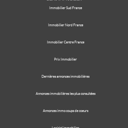
Immobilier Sud France
Immobilier Nord France
Immobilier Centre France
Prix Immobilier
Dernières annonces immobilières
Annonces immobilières les plus consultées
Annonces immo coups de coeurs
Logiciel immobilier