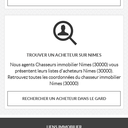
TROUVER UN ACHETEUR SUR NIMES
Nous agents Chasseurs immobilier Nimes (30000) vous
présentent leurs listes d'acheteurs Nimes (30000).
Retrouvez toutes les coordonnées du chasseur immobilier
Nimes (30000)
RECHERCHER UN ACHETEUR DANS LE GARD
LIENS
IMMOBILIER