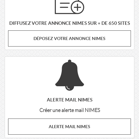
DIFFUSEZ VOTRE ANNONCE NIMES SUR + DE 650 SITES
DÉPOSEZ VOTRE ANNONCE NIMES
ALERTE MAIL NIMES
Créer une alerte mail NIMES
ALERTE MAIL NIMES