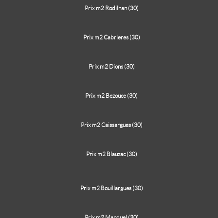
Prix m2 Rodilhan (30)
Prix m2 Cabrieres (30)
Prix m2 Dions (30)
Prix m2 Bezouce (30)
Prix m2 Caissargues (30)
Prix m2 Blauzac (30)
Prix m2 Bouillargues (30)
Prix m2 Manduel (30)