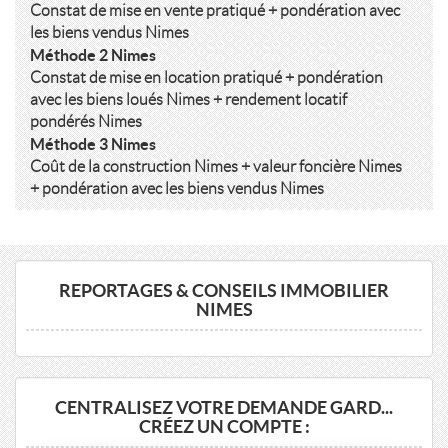
Constat de mise en vente pratiqué + pondération avec
les biens vendus Nimes
Méthode 2 Nimes
Constat de mise en location pratiqué + pondération
avec les biens loués Nimes + rendement locatif
pondérés Nimes
Méthode 3 Nimes
Coût de la construction Nimes + valeur foncière Nimes
+ pondération avec les biens vendus Nimes
REPORTAGES & CONSEILS IMMOBILIER
NIMES
CENTRALISEZ VOTRE DEMANDE GARD...
CRÉEZ UN COMPTE :