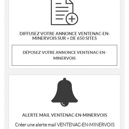
DIFFUSEZ VOTRE ANNONCE VENTENAC-EN-
MINERVOIS SUR + DE 650 SITES
DÉPOSEZ VOTRE ANNONCE VENTENAC-EN-
MINERVOIS
ALERTE MAIL VENTENAC-EN-MINERVOIS
Créer une alerte mail VENTENAC-EN-MINERVOIS