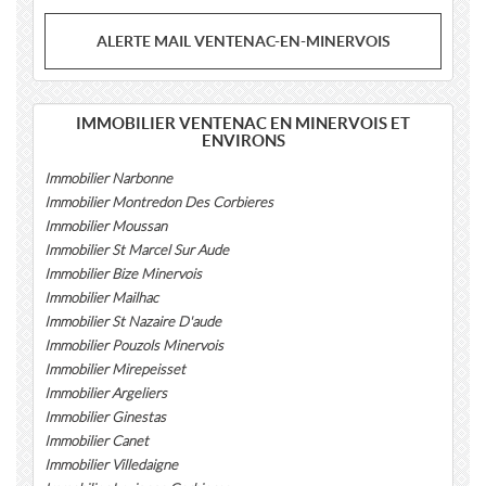
ALERTE MAIL VENTENAC-EN-MINERVOIS
IMMOBILIER VENTENAC EN MINERVOIS ET
ENVIRONS
Immobilier Narbonne
Immobilier Montredon Des Corbieres
Immobilier Moussan
Immobilier St Marcel Sur Aude
Immobilier Bize Minervois
Immobilier Mailhac
Immobilier St Nazaire D'aude
Immobilier Pouzols Minervois
Immobilier Mirepeisset
Immobilier Argeliers
Immobilier Ginestas
Immobilier Canet
Immobilier Villedaigne