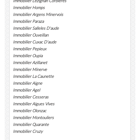
Immobilier Lezignan Corbieres
Immobilier Homps
Immobilier Argens Minervois
Immobilier Paraza
Immobilier Salleles D'aude
Immobilier Ouveillan
Immobilier Cuxac D'aude
Immobilier Pepieux
Immobilier Oupia
Immobilier Azillanet
Immobilier Minerve
Immobilier La Caunette
Immobilier Aigne
Immobilier Agel
Immobilier Cesseras
Immobilier Aigues Vives
Immobilier Olonzac
Immobilier Montouliers
Immobilier Quarante
Immobilier Cruzy