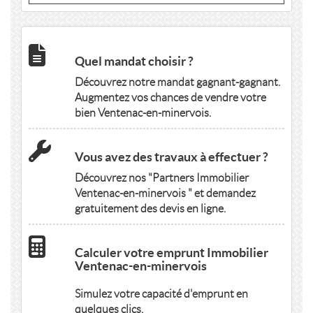
Quel mandat choisir ?
Découvrez notre mandat gagnant-gagnant.
Augmentez vos chances de vendre votre
bien Ventenac-en-minervois.
Vous avez des travaux à effectuer ?
Découvrez nos "Partners Immobilier
Ventenac-en-minervois " et demandez
gratuitement des devis en ligne.
Calculer votre emprunt Immobilier
Ventenac-en-minervois
Simulez votre capacité d'emprunt en
quelques clics.