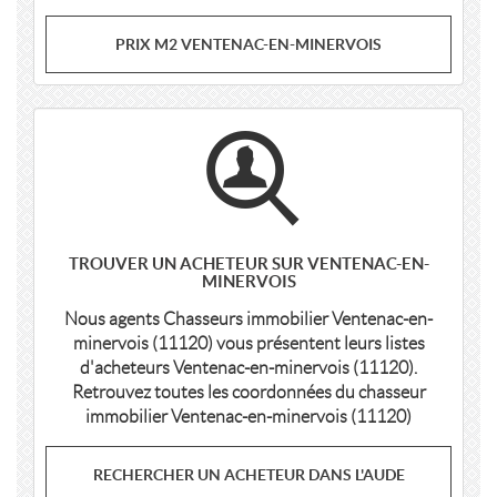
PRIX M2 VENTENAC-EN-MINERVOIS
TROUVER UN ACHETEUR SUR VENTENAC-EN-
MINERVOIS
Nous agents Chasseurs immobilier Ventenac-en-
minervois (11120) vous présentent leurs listes
d'acheteurs Ventenac-en-minervois (11120).
Retrouvez toutes les coordonnées du chasseur
immobilier Ventenac-en-minervois (11120)
RECHERCHER UN ACHETEUR DANS L'AUDE