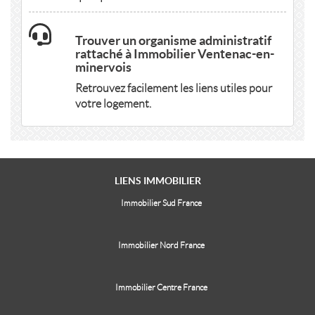
Trouver un organisme administratif
rattaché à Immobilier Ventenac-en-
minervois
Retrouvez facilement les liens utiles pour
votre logement.
LIENS
IMMOBILIER
Immobilier Sud France
Immobilier Nord France
Immobilier Centre France