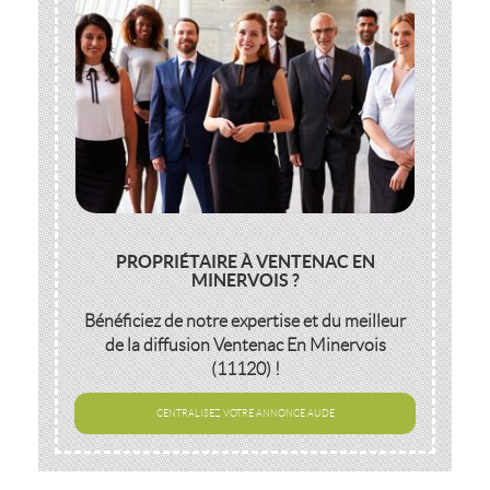
PROPRIÉTAIRE À VENTENAC EN
MINERVOIS ?
Bénéficiez de notre expertise et du meilleur
de la diffusion
Ventenac En Minervois
(11120)
!
CENTRALISEZ VOTRE ANNONCE AUDE