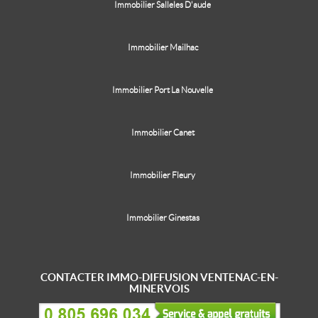
Immobilier Salleles D'aude
Immobilier Mailhac
Immobilier Port La Nouvelle
Immobilier Canet
Immobilier Fleury
Immobilier Ginestas
CONTACTER IMMO-DIFFUSION VENTENAC-EN-
MINERVOIS