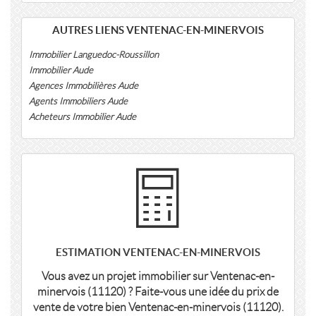
AUTRES LIENS VENTENAC-EN-MINERVOIS
Immobilier Languedoc-Roussillon
Immobilier Aude
Agences Immobilières Aude
Agents Immobiliers Aude
Acheteurs Immobilier Aude
ESTIMATION VENTENAC-EN-MINERVOIS
Vous avez un projet immobilier sur Ventenac-en-
minervois (11120) ? Faite-vous une idée du prix de
vente de votre bien Ventenac-en-minervois (11120).