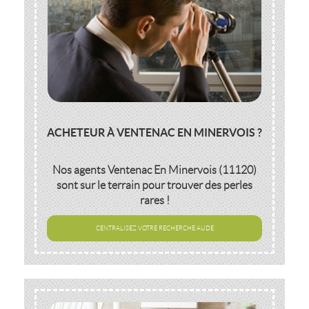
ACHETEUR À VENTENAC EN MINERVOIS ?
Nos agents
Ventenac En Minervois (11120)
sont sur le terrain pour trouver des perles
rares !
CENTRALISEZ VOTRE RECHERCHE AUDE