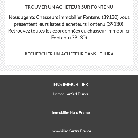
TROUVER UN ACHETEUR SUR FONTENU
Nous agents Chasseurs immobilier Fontenu (39130) vous
présentent leurs listes d'acheteurs Fontenu (39130).
Retrouvez toutes les coordonnées du chasseur immobilier
Fontenu (39130)
RECHERCHER UN ACHETEUR DANS LE JURA
LIENS
IMMOBILIER
Immobilier Sud France
Immobilier Nord France
Immobilier Centre France