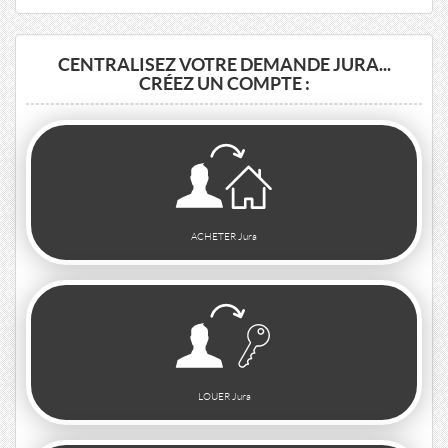
CENTRALISEZ VOTRE DEMANDE JURA...
CRÉEZ UN COMPTE :
ACHETER Jura
LOUER Jura