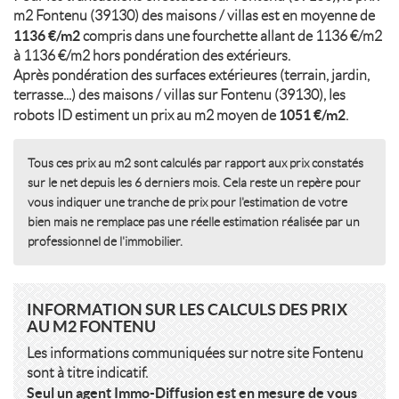
m2 Fontenu (39130) des maisons / villas est en moyenne de
1136 €/m2
compris dans une fourchette allant de 1136 €/m2
à 1136 €/m2 hors pondération des extérieurs.
Après pondération des surfaces extérieures (terrain, jardin,
terrasse...) des maisons / villas sur Fontenu (39130), les
1051 €/m2
robots ID estiment un prix au m2 moyen de
.
Tous ces prix au m2 sont calculés par rapport aux prix constatés
sur le net depuis les 6 derniers mois. Cela reste un repère pour
vous indiquer une tranche de prix pour l'estimation de votre
bien mais ne remplace pas une réelle estimation réalisée par un
professionnel de l'immobilier.
INFORMATION SUR LES CALCULS DES PRIX
AU M2 FONTENU
Les informations communiquées sur notre site Fontenu
sont à titre indicatif.
Seul un agent Immo-Diffusion est en mesure de vous