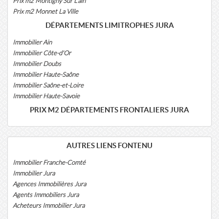
Prix m2 Montigny Sur L'ain
Prix m2 Monnet La Ville
DÉPARTEMENTS LIMITROPHES JURA
Immobilier Ain
Immobilier Côte-d'Or
Immobilier Doubs
Immobilier Haute-Saône
Immobilier Saône-et-Loire
Immobilier Haute-Savoie
PRIX M2 DÉPARTEMENTS FRONTALIERS JURA
AUTRES LIENS FONTENU
Immobilier Franche-Comté
Immobilier Jura
Agences Immobilières Jura
Agents Immobiliers Jura
Acheteurs Immobilier Jura