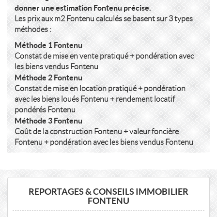
donner une estimation Fontenu précise.
Les prix aux m2 Fontenu calculés se basent sur 3 types
méthodes :
Méthode 1 Fontenu
Constat de mise en vente pratiqué + pondération avec
les biens vendus Fontenu
Méthode 2 Fontenu
Constat de mise en location pratiqué + pondération
avec les biens loués Fontenu + rendement locatif
pondérés Fontenu
Méthode 3 Fontenu
Coût de la construction Fontenu + valeur foncière
Fontenu + pondération avec les biens vendus Fontenu
REPORTAGES & CONSEILS IMMOBILIER
FONTENU