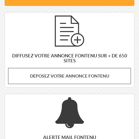
DIFFUSEZ VOTRE ANNONCE FONTENU SUR + DE 650
SITES
DÉPOSEZ VOTRE ANNONCE FONTENU
ALERTE MAIL FONTENU