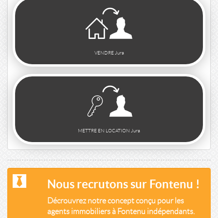
VENDRE Jura
METTRE EN LOCATION Jura
Nous recrutons sur Fontenu !
Décrouvrez notre concept conçu pour les
agents immobiliers à Fontenu indépendants.