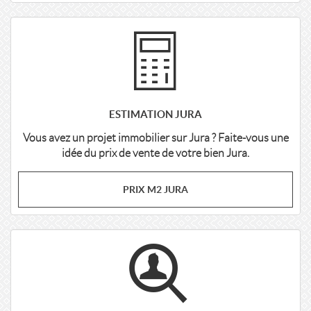
ESTIMATION JURA
Vous avez un projet immobilier sur Jura ? Faite-vous une
idée du prix de vente de votre bien Jura.
PRIX M2 JURA