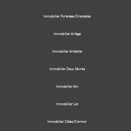
Immobilier Pyrénées Orientales
Immobilier Ariège
Immobilier Ardèche
Immobilier Deux Sèvres
Immobilier Ain
Immobilier Lot
Immobilier Côtes D'armor