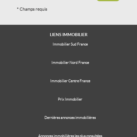
* Champs requis
LIENS
IMMOBILIER
Immobilier Sud France
Immobilier Nord France
Immobilier Centre France
Prix Immobilier
Dernières annonces immobilières
Annonces immobilières les plus consultées