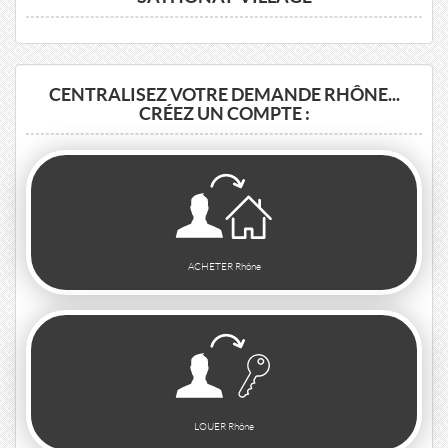
CENTRALISEZ VOTRE DEMANDE RHÔNE...
CRÉEZ UN COMPTE :
ACHETER Rhône
LOUER Rhône