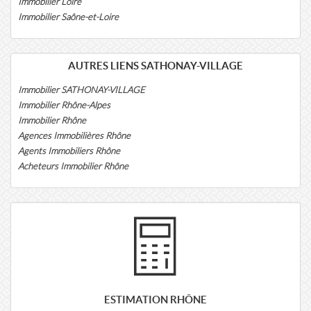
Immobilier Loire
Immobilier Saône-et-Loire
AUTRES LIENS SATHONAY-VILLAGE
Immobilier SATHONAY-VILLAGE
Immobilier Rhône-Alpes
Immobilier Rhône
Agences Immobilières Rhône
Agents Immobiliers Rhône
Acheteurs Immobilier Rhône
ESTIMATION RHÔNE