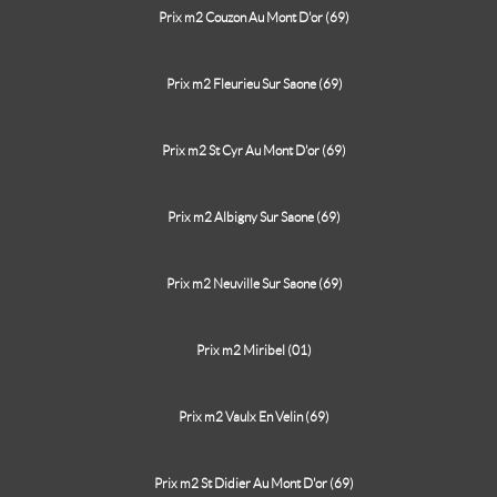
Prix m2 Couzon Au Mont D'or (69)
Prix m2 Fleurieu Sur Saone (69)
Prix m2 St Cyr Au Mont D'or (69)
Prix m2 Albigny Sur Saone (69)
Prix m2 Neuville Sur Saone (69)
Prix m2 Miribel (01)
Prix m2 Vaulx En Velin (69)
Prix m2 St Didier Au Mont D'or (69)