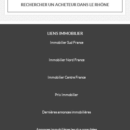
RECHERCHER UN ACHETEUR DANS LE RHÔNE
LIENS
IMMOBILIER
Immobilier Sud France
Immobilier Nord France
Immobilier Centre France
Prix Immobilier
Dernières annonces immobilières
Annonces immobilières les plus consultées