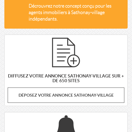
Décrouvrez notre concept conçu pour les
agents immobiliers à Sathonay-village
indépendants.
DIFFUSEZ VOTRE ANNONCE SATHONAY-VILLAGE SUR +
DE 650 SITES
DÉPOSEZ VOTRE ANNONCE SATHONAY-VILLAGE