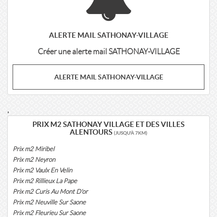
ALERTE MAIL SATHONAY-VILLAGE
Créer une alerte mail SATHONAY-VILLAGE
ALERTE MAIL SATHONAY-VILLAGE
,
PRIX M2 SATHONAY VILLAGE ET DES VILLES
ALENTOURS
(JUSQU'À 7KM)
Prix m2 Miribel
Prix m2 Neyron
Prix m2 Vaulx En Velin
Prix m2 Rillieux La Pape
Prix m2 Curis Au Mont D'or
Prix m2 Neuville Sur Saone
Prix m2 Fleurieu Sur Saone