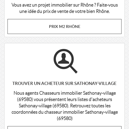
Vous avez un projet immobilier sur Rhône ? Faite-vous
une idée du prix de vente de votre bien Rhône.
PRIX M2 RHÔNE
TROUVER UN ACHETEUR SUR SATHONAY-VILLAGE
Nous agents Chasseurs immobilier Sathonay-village
(69580) vous présentent leurs listes d'acheteurs
Sathonay-village (69580). Retrouvez toutes les
coordonnées du chasseur immobilier Sathonay-village
(69580)