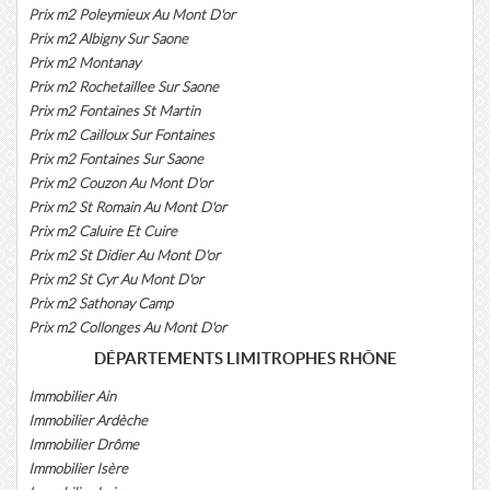
Prix m2 Poleymieux Au Mont D'or
Prix m2 Albigny Sur Saone
Prix m2 Montanay
Prix m2 Rochetaillee Sur Saone
Prix m2 Fontaines St Martin
Prix m2 Cailloux Sur Fontaines
Prix m2 Fontaines Sur Saone
Prix m2 Couzon Au Mont D'or
Prix m2 St Romain Au Mont D'or
Prix m2 Caluire Et Cuire
Prix m2 St Didier Au Mont D'or
Prix m2 St Cyr Au Mont D'or
Prix m2 Sathonay Camp
Prix m2 Collonges Au Mont D'or
DÉPARTEMENTS LIMITROPHES RHÔNE
Immobilier Ain
Immobilier Ardèche
Immobilier Drôme
Immobilier Isère