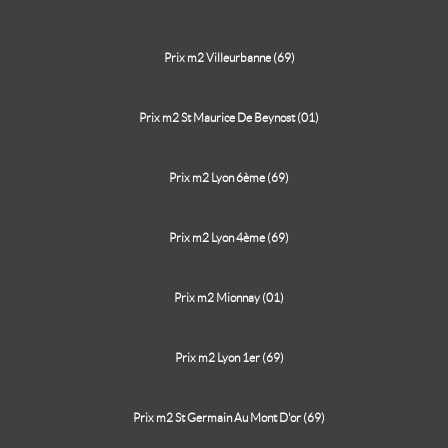
Prix m2 Villeurbanne (69)
Prix m2 St Maurice De Beynost (01)
Prix m2 Lyon 6ème (69)
Prix m2 Lyon 4ème (69)
Prix m2 Mionnay (01)
Prix m2 Lyon 1er (69)
Prix m2 St Germain Au Mont D'or (69)