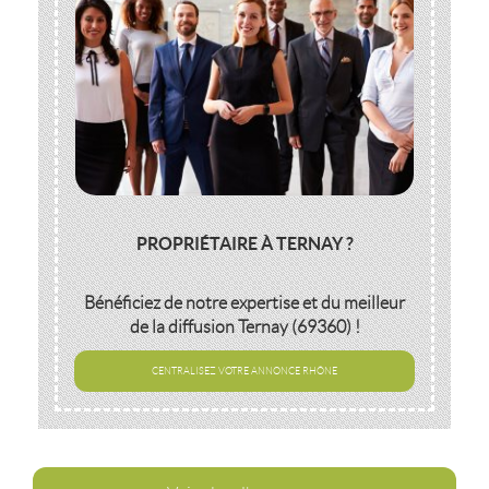
PROPRIÉTAIRE À TERNAY ?
Bénéficiez de notre expertise et du meilleur
de la diffusion
Ternay (69360)
!
CENTRALISEZ VOTRE ANNONCE RHÔNE