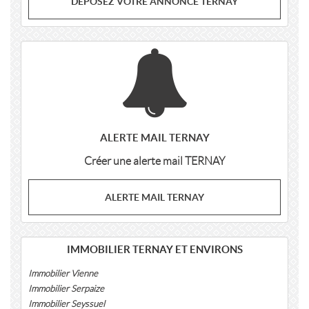
DÉPOSEZ VOTRE ANNONCE TERNAY
ALERTE MAIL TERNAY
Créer une alerte mail TERNAY
ALERTE MAIL TERNAY
IMMOBILIER TERNAY ET ENVIRONS
Immobilier Vienne
Immobilier Serpaize
Immobilier Seyssuel