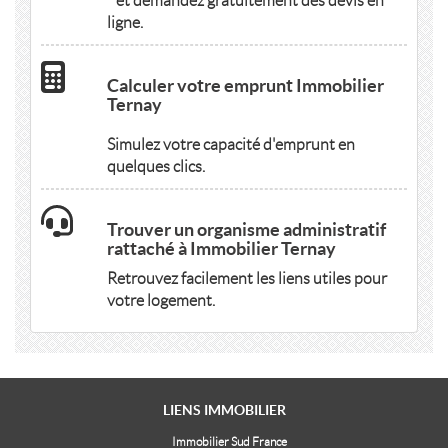
" et demandez gratuitement des devis en
ligne.
Calculer votre emprunt Immobilier
Ternay
Simulez votre capacité d'emprunt en
quelques clics.
Trouver un organisme administratif
rattaché à Immobilier Ternay
Retrouvez facilement les liens utiles pour
votre logement.
LIENS
IMMOBILIER
Immobilier Sud France