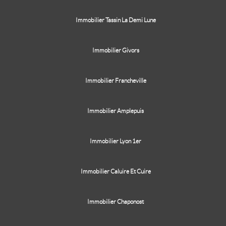
Immobilier Tassin La Demi Lune
Immobilier Givors
Immobilier Francheville
Immobilier Amplepuis
Immobilier Lyon 1er
Immobilier Caluire Et Cuire
Immobilier Chaponost