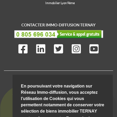
Immobilier Lyon 9ème
CONTACTER IMMO-DIFFUSION TERNAY
IMMO-DIFFUSION C'EST AUSSI ...
En poursuivant votre navigation sur
Réseau Immo-diffusion, vous acceptez
l’utilisation de Cookies qui vous
permettent notamment de conserver votre
sélection de biens immobilier TERNAY