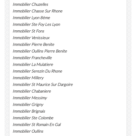
Immobilier Chuzelles
Immobilier Chasse Sur Rhone
Immobilier Lyon 8ème
Immobilier Ste Foy Les Lyon
Immobilier St Fons
Immobilier Venissieux
Immobilier Pierre Benite
Immobilier Oullins Pierre Benite
Immobilier Francheville
Immobilier La Mulatiere
Immobilier Serezin Du Rhone
Immobilier Millery
Immobilier St Maurice Sur Dargoire
Immobilier Chabaniere
Immobilier Messimy
Immobilier Grigny
Immobilier Brignais
Immobilier Ste Colombe
Immobilier St Romain En Gal
Immobilier Oullins