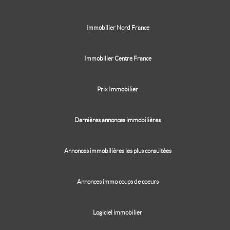
Immobilier Nord France
Immobilier Centre France
Prix Immobilier
Dernières annonces immobilières
Annonces immobilières les plus consultées
Annonces immo coups de coeurs
Logiciel immobilier