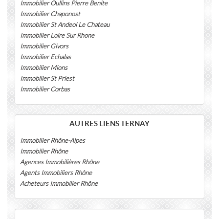
Immobilier Oullins Pierre Benite
Immobilier Chaponost
Immobilier St Andeol Le Chateau
Immobilier Loire Sur Rhone
Immobilier Givors
Immobilier Echalas
Immobilier Mions
Immobilier St Priest
Immobilier Corbas
AUTRES LIENS TERNAY
Immobilier Rhône-Alpes
Immobilier Rhône
Agences Immobilières Rhône
Agents Immobiliers Rhône
Acheteurs Immobilier Rhône