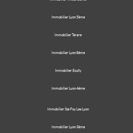
Immobilier Lyon 5ème
Immobilier Tarare
Immobilier Lyon 8ème
Immobilier Ecully
Immobilier Lyon 4ème
Immobilier Ste Foy Les Lyon
Immobilier Lyon 3ème