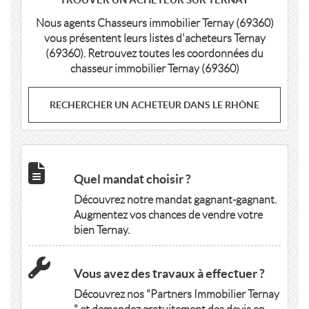
Nous agents Chasseurs immobilier Ternay (69360)
vous présentent leurs listes d'acheteurs Ternay
(69360). Retrouvez toutes les coordonnées du
chasseur immobilier Ternay (69360)
RECHERCHER UN ACHETEUR DANS LE RHÔNE
Quel mandat choisir ?
Découvrez notre mandat gagnant-gagnant.
Augmentez vos chances de vendre votre
bien Ternay.
Vous avez des travaux à effectuer ?
Découvrez nos "Partners Immobilier Ternay