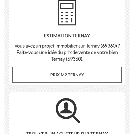
ESTIMATION TERNAY
Vous avez un projet immobilier sur Ternay (69360) ?
Faite-vous une idée du prix de vente de votre bien
Ternay (69360).
PRIX M2 TERNAY
TROUVER UN ACHETEUR SUR TERNAY