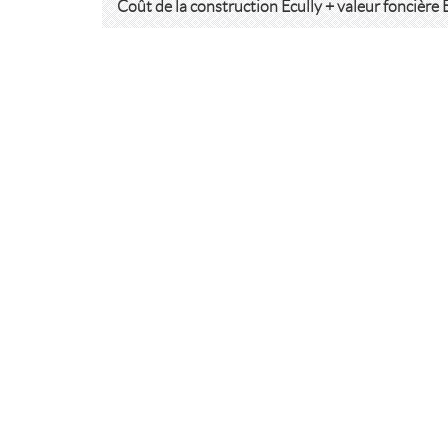
Coût de la construction Ecully + valeur foncière 