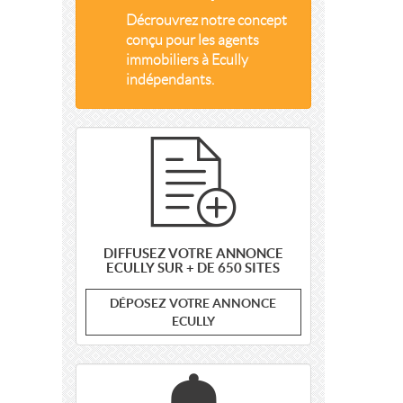
Décrouvrez notre concept
conçu pour les agents
immobiliers à Ecully
indépendants.
DIFFUSEZ VOTRE ANNONCE
ECULLY SUR + DE 650 SITES
DÉPOSEZ VOTRE ANNONCE
ECULLY