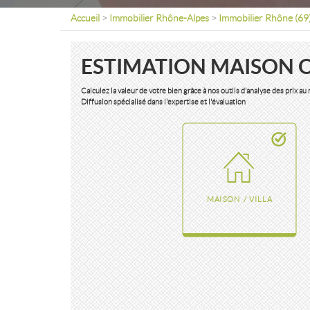
Accueil
>
Immobilier Rhône-Alpes
>
Immobilier Rhône (69
ESTIMATION MAISON 
Calculez la valeur de votre bien grâce à nos outils d'analyse des prix au
Diffusion spécialisé dans l'expertise et l'évaluation
MAISON / VILLA