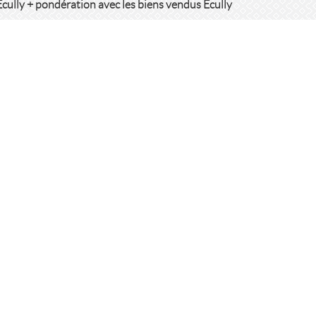
Ecully + pondération avec les biens vendus Ecully