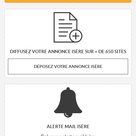
DIFFUSEZ VOTRE ANNONCE ISÈRE SUR + DE 650 SITES
DÉPOSEZ VOTRE ANNONCE ISÈRE
ALERTE MAIL ISÈRE