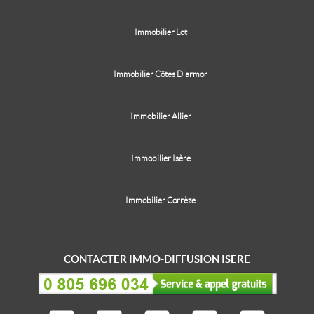
Immobilier Lot
Immobilier Côtes D'armor
Immobilier Allier
Immobilier Isère
Immobilier Corrèze
CONTACTER IMMO-DIFFUSION ISÈRE