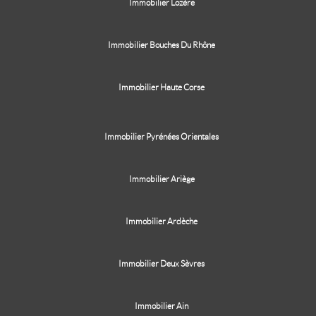
Immobilier Lozère
Immobilier Bouches Du Rhône
Immobilier Haute Corse
Immobilier Pyrénées Orientales
Immobilier Ariège
Immobilier Ardèche
Immobilier Deux Sèvres
Immobilier Ain