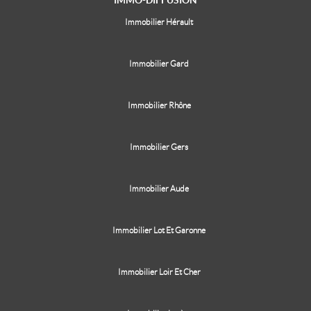
IMMO-DIFFUSION
Immobilier Hérault
Immobilier Gard
Immobilier Rhône
Immobilier Gers
Immobilier Aude
Immobilier Lot Et Garonne
Immobilier Loir Et Cher