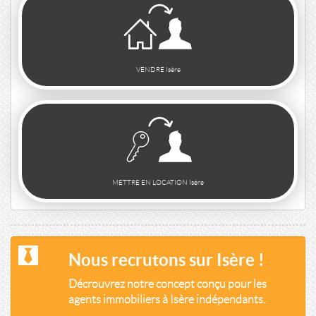
VENDRE Isère
METTRE EN LOCATION Isère
Nous recrutons sur Isère !
Décrouvrez notre concept conçu pour les
agents immobiliers à Isère indépendants.