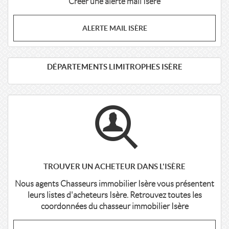
Créer une alerte mail Isère
ALERTE MAIL ISÈRE
DÉPARTEMENTS LIMITROPHES ISÈRE
TROUVER UN ACHETEUR DANS L'ISÈRE
Nous agents Chasseurs immobilier Isère vous présentent
leurs listes d'acheteurs Isère. Retrouvez toutes les
coordonnées du chasseur immobilier Isère