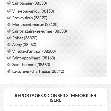
Saint-ismier (38330)
Ville-sous-anjou (38150)
Proveysieux (38120)
Mont-saint-martin (38120)
Saint-nazaire-les-eymes (38330)
Poisat (38320)
Arzay (38260)
Villette-d'anthon (38280)
Saint-appolinard (38160)
Saint-bernard (38660)
La-sure-en-chartreuse (38340)
REPORTAGES & CONSEILS IMMOBILIER
ISÈRE