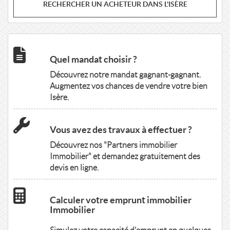
RECHERCHER UN ACHETEUR DANS L'ISÈRE
Quel mandat choisir ?
Découvrez notre mandat gagnant-gagnant.
Augmentez vos chances de vendre votre bien
Isère.
Vous avez des travaux à effectuer ?
Découvrez nos "Partners immobilier
Immobilier" et demandez gratuitement des
devis en ligne.
Calculer votre emprunt immobilier
Immobilier