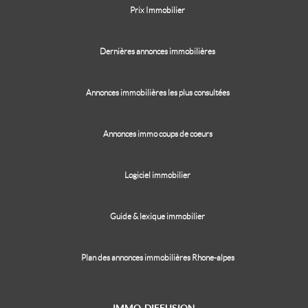
Prix Immobilier
Dernières annonces immobilières
Annonces immobilières les plus consultées
Annonces immo coups de coeurs
Logiciel immobilier
Guide & lexique immobilier
Plan des annonces immobilières Rhone-alpes