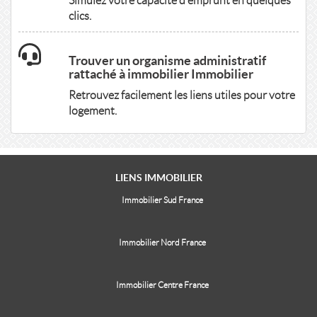
Simulez votre capacité d'emprunt en quelques
clics.
Trouver un organisme administratif
rattaché à immobilier Immobilier
Retrouvez facilement les liens utiles pour votre
logement.
LIENS
IMMOBILIER
Immobilier Sud France
Immobilier Nord France
Immobilier Centre France