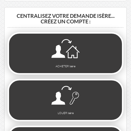
CENTRALISEZ VOTRE DEMANDE ISÈRE...
CRÉEZ UN COMPTE :
ACHETER Isère
LOUER Isère