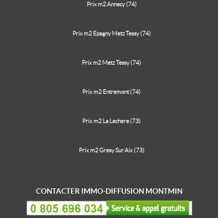
Prix m2 Annecy (74)
Prix m2 Epagny Metz Tessy (74)
Prix m2 Metz Tessy (74)
Prix m2 Entremont (74)
Prix m2 La Lechere (73)
Prix m2 Gresy Sur Aix (73)
CONTACTER IMMO-DIFFUSION MONTMIN