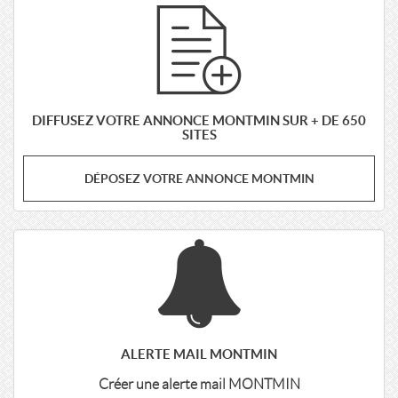
DIFFUSEZ VOTRE ANNONCE MONTMIN SUR + DE 650
SITES
DÉPOSEZ VOTRE ANNONCE MONTMIN
ALERTE MAIL MONTMIN
Créer une alerte mail MONTMIN