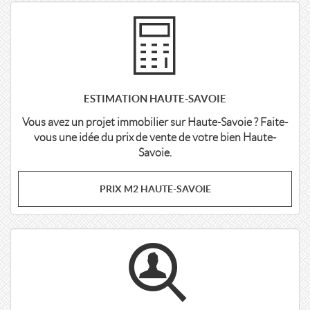
ESTIMATION HAUTE-SAVOIE
Vous avez un projet immobilier sur Haute-Savoie ? Faite-
vous une idée du prix de vente de votre bien Haute-
Savoie.
PRIX M2 HAUTE-SAVOIE