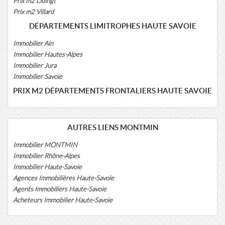
Prix m2 Duingt
Prix m2 Villard
DÉPARTEMENTS LIMITROPHES HAUTE SAVOIE
Immobilier Ain
Immobilier Hautes-Alpes
Immobilier Jura
Immobilier Savoie
PRIX M2 DÉPARTEMENTS FRONTALIERS HAUTE SAVOIE
AUTRES LIENS MONTMIN
Immobilier MONTMIN
Immobilier Rhône-Alpes
Immobilier Haute-Savoie
Agences Immobilières Haute-Savoie
Agents Immobiliers Haute-Savoie
Acheteurs Immobilier Haute-Savoie