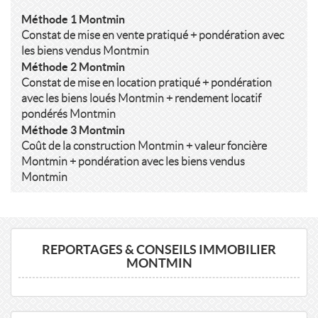
Méthode 1 Montmin
Constat de mise en vente pratiqué + pondération avec
les biens vendus Montmin
Méthode 2 Montmin
Constat de mise en location pratiqué + pondération
avec les biens loués Montmin + rendement locatif
pondérés Montmin
Méthode 3 Montmin
Coût de la construction Montmin + valeur foncière
Montmin + pondération avec les biens vendus
Montmin
REPORTAGES & CONSEILS IMMOBILIER
MONTMIN