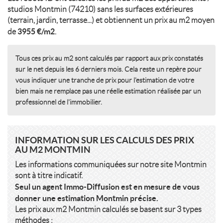
studios Montmin (74210) sans les surfaces extérieures
(terrain, jardin, terrasse...) et obtiennent un prix au m2 moyen
3955 €/m2
de
.
Tous ces prix au m2 sont calculés par rapport aux prix constatés
sur le net depuis les 6 derniers mois. Cela reste un repère pour
vous indiquer une tranche de prix pour l'estimation de votre
bien mais ne remplace pas une réelle estimation réalisée par un
professionnel de l'immobilier.
INFORMATION SUR LES CALCULS DES PRIX
AU M2 MONTMIN
Les informations communiquées sur notre site Montmin
sont à titre indicatif.
Seul un agent Immo-Diffusion est en mesure de vous
donner une estimation Montmin précise.
Les prix aux m2 Montmin calculés se basent sur 3 types
méthodes :