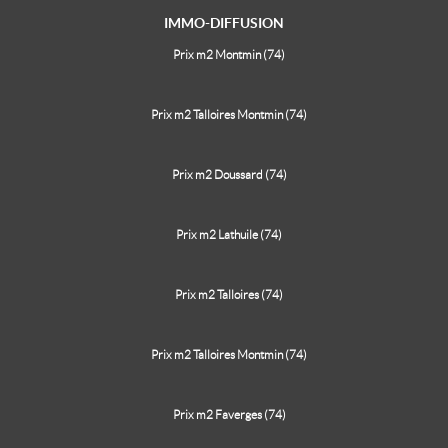
IMMO-DIFFUSION
Prix m2 Montmin (74)
Prix m2 Talloires Montmin (74)
Prix m2 Doussard (74)
Prix m2 Lathuile (74)
Prix m2 Talloires (74)
Prix m2 Talloires Montmin (74)
Prix m2 Faverges (74)