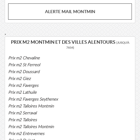
ALERTE MAIL MONTMIN
,
PRIX M2 MONTMIN ET DES VILLES ALENTOURS
(JUSQU'À
7KM)
Prix m2 Chevaline
Prix m2 St Ferreol
Prix m2 Doussard
Prix m2 Giez
Prix m2 Faverges
Prix m2 Lathuile
Prix m2 Faverges Seythenex
Prix m2 Talloires Montmin
Prix m2 Serraval
Prix m2 Talloires
Prix m2 Talloires Montmin
Prix m2 Entrevernes