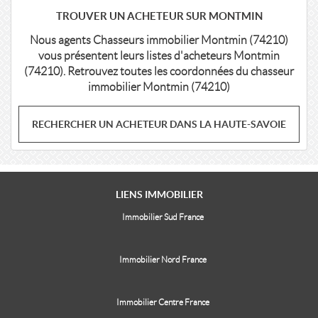
TROUVER UN ACHETEUR SUR MONTMIN
Nous agents Chasseurs immobilier Montmin (74210)
vous présentent leurs listes d'acheteurs Montmin
(74210). Retrouvez toutes les coordonnées du chasseur
immobilier Montmin (74210)
RECHERCHER UN ACHETEUR DANS LA HAUTE-SAVOIE
LIENS
IMMOBILIER
Immobilier Sud France
Immobilier Nord France
Immobilier Centre France