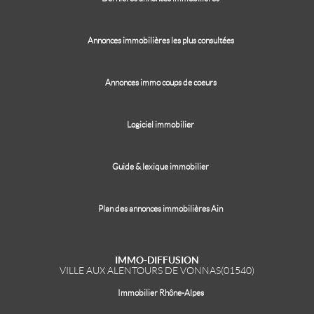
Annonces immobilières les plus consultées
Annonces immo coups de coeurs
Logiciel immobilier
Guide & lexique immobilier
Plan des annonces immobilières Ain
IMMO-DIFFUSION
VILLE AUX ALENTOURS DE VONNAS(01540)
Immobilier Rhône-Alpes