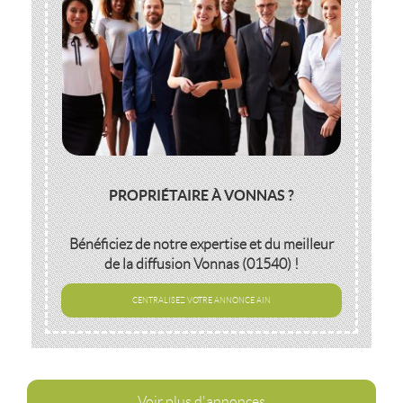
PROPRIÉTAIRE À VONNAS ?
Bénéficiez de notre expertise et du meilleur
de la diffusion
Vonnas (01540)
!
CENTRALISEZ VOTRE ANNONCE AIN
Voir plus d'annonces