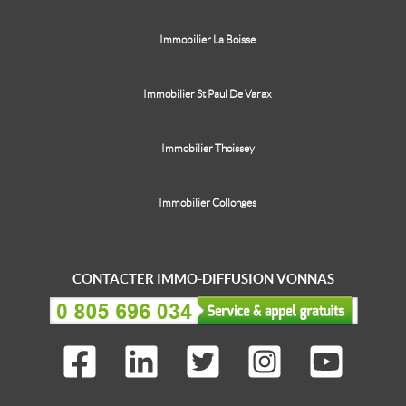
Immobilier La Boisse
Immobilier St Paul De Varax
Immobilier Thoissey
Immobilier Collonges
CONTACTER IMMO-DIFFUSION VONNAS