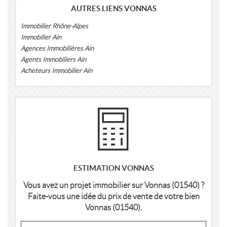
AUTRES LIENS VONNAS
Immobilier Rhône-Alpes
Immobilier Ain
Agences Immobilières Ain
Agents Immobiliers Ain
Acheteurs Immobilier Ain
ESTIMATION VONNAS
Vous avez un projet immobilier sur Vonnas (01540) ?
Faite-vous une idée du prix de vente de votre bien
Vonnas (01540).