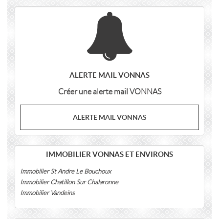
ALERTE MAIL VONNAS
Créer une alerte mail VONNAS
ALERTE MAIL VONNAS
IMMOBILIER VONNAS ET ENVIRONS
Immobilier St Andre Le Bouchoux
Immobilier Chatillon Sur Chalaronne
Immobilier Vandeins