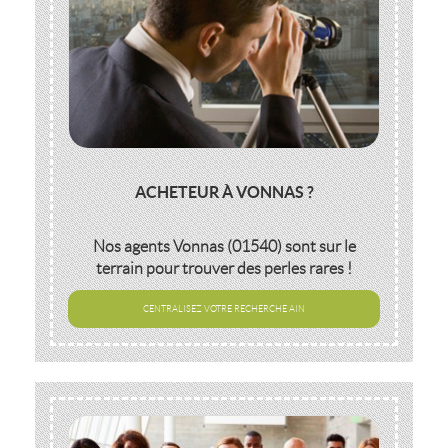
ACHETEUR À VONNAS ?
Nos agents
Vonnas (01540)
sont sur le
terrain pour trouver des perles rares !
CENTRALISEZ VOTRE RECHERCHE AIN