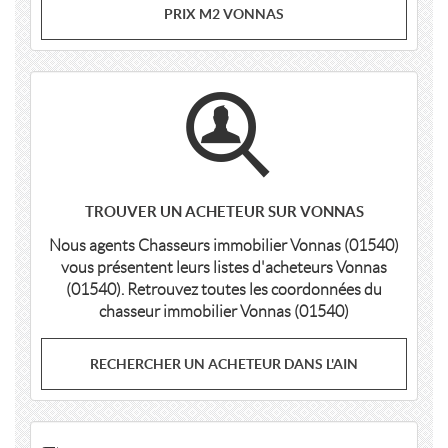
PRIX M2 VONNAS
TROUVER UN ACHETEUR SUR VONNAS
Nous agents Chasseurs immobilier Vonnas (01540)
vous présentent leurs listes d'acheteurs Vonnas
(01540). Retrouvez toutes les coordonnées du
chasseur immobilier Vonnas (01540)
RECHERCHER UN ACHETEUR DANS L'AIN