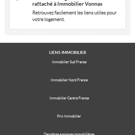
rattaché à Immobilier Vonnas
Retrouvez facilement les liens utiles pour
votre logement.
LIENS
IMMOBILIER
Immobilier Sud France
Immobilier Nord France
Immobilier Centre France
Prix Immobilier
Dernières annonces immobilières