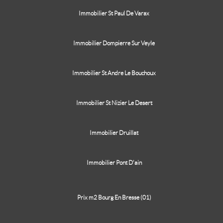
Immobilier St Paul De Varax
Immobilier Dompierre Sur Veyle
Immobilier St Andre Le Bouchoux
Immobilier St Nizier Le Desert
Immobilier Druillat
Immobilier Pont D'ain
Prix m2 Bourg En Bresse (01)