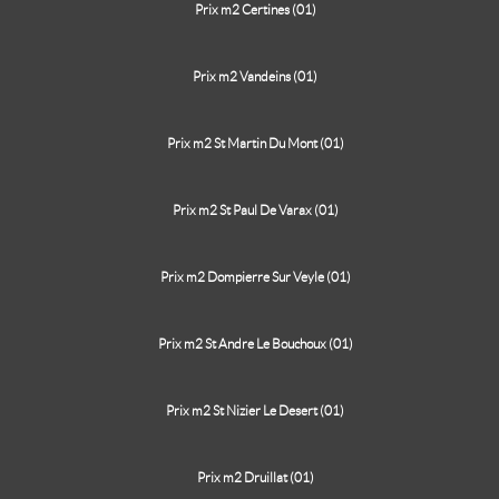
Prix m2 Certines (01)
Prix m2 Vandeins (01)
Prix m2 St Martin Du Mont (01)
Prix m2 St Paul De Varax (01)
Prix m2 Dompierre Sur Veyle (01)
Prix m2 St Andre Le Bouchoux (01)
Prix m2 St Nizier Le Desert (01)
Prix m2 Druillat (01)