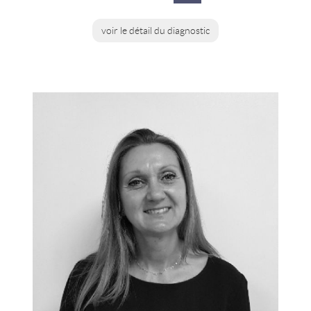
voir le détail du diagnostic