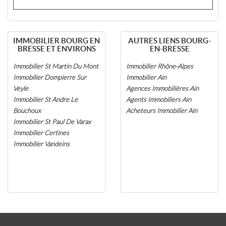
IMMOBILIER BOURG EN
AUTRES LIENS BOURG-
BRESSE ET ENVIRONS
EN-BRESSE
Immobilier St Martin Du Mont
Immobilier Rhône-Alpes
Immobilier Dompierre Sur
Immobilier Ain
Veyle
Agences Immobilières Ain
Immobilier St Andre Le
Agents Immobiliers Ain
Bouchoux
Acheteurs Immobilier Ain
Immobilier St Paul De Varax
Immobilier Certines
Immobilier Vandeins