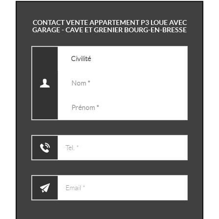
CONTACT VENTE APPARTEMENT P3 LOUE AVEC
GARAGE - CAVE ET GRENIER BOURG-EN-BRESSE