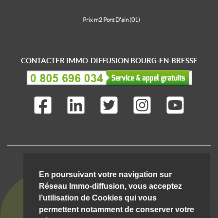
Prix m2 Pont D'ain (01)
CONTACTER IMMO-DIFFUSION BOURG-EN-BRESSE
IMMO-DIFFUSION C'EST AUSSI ...
En poursuivant votre navigation sur
Réseau Immo-diffusion, vous acceptez
l’utilisation de Cookies qui vous
permettent notamment de conserver votre