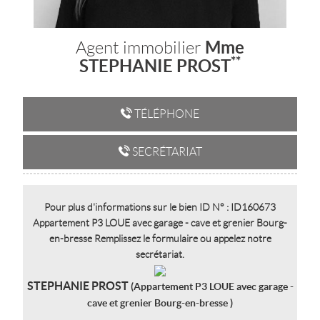
Mme
Agent immobilier
**
STEPHANIE PROST
TÉLÉPHONE
SECRÉTARIAT
Pour plus d'informations sur le bien ID N° : ID160673
Appartement P3 LOUE avec garage - cave et grenier Bourg-
en-bresse Remplissez le formulaire ou appelez notre
secrétariat.
STEPHANIE PROST
(Appartement P3 LOUE avec garage -
cave et grenier Bourg-en-bresse )