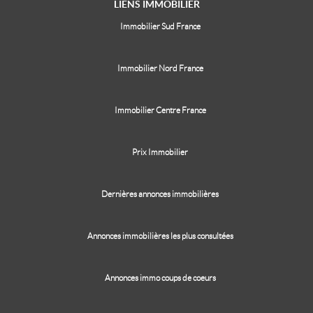
LIENS
IMMOBILIER
Immobilier Sud France
Immobilier Nord France
Immobilier Centre France
Prix Immobilier
Dernières annonces immobilières
Annonces immobilières les plus consultées
Annonces immo coups de coeurs