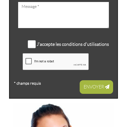
J'accepte les conditions d'utilisations
* champs requis
ENVOYER