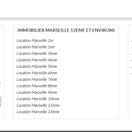
IMMOBILIER MARSEILLE 12ÈME ET ENVIRONS
Location Marseille 1er
Location Marseille 2nd
Location Marseille 3ème
Location Marseille 4ème
Location Marseille 5ème
Location Marseille 6ème
Location Marseille 7ème
e
Location Marseille 8ème
Location Marseille 9ème
Location Marseille 10ème
Location Marseille 11ème
Location Marseille 13ème
Location Marseille 14ème
Location Marseille 15ème
Location Marseille 16ème