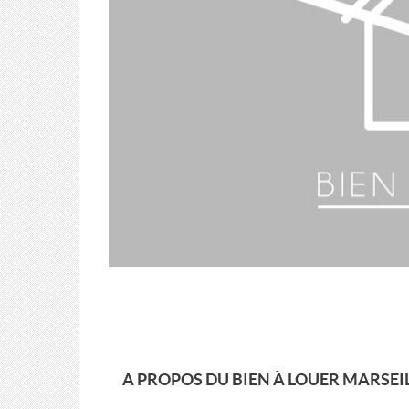
A PROPOS DU BIEN À LOUER MARSEILL