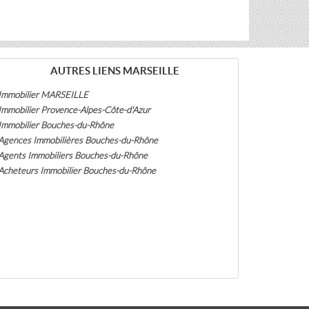
AUTRES LIENS MARSEILLE
Immobilier MARSEILLE
Immobilier Provence-Alpes-Côte-d'Azur
Immobilier Bouches-du-Rhône
Agences Immobilières Bouches-du-Rhône
Agents Immobiliers Bouches-du-Rhône
Acheteurs Immobilier Bouches-du-Rhône