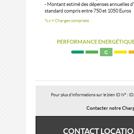
- Montant estimé des dépenses annuelles d
standard compris entre 750 et 1050 Euros
*c.c = Charges comprises
PERFORMANCE ENERGÉTIQUE
C
Pour plus d'informations sur le bien ID N° :
Contacter notre Charg
CONTACT LOCATIO