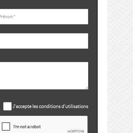
J'accepte les conditions d'utilisations