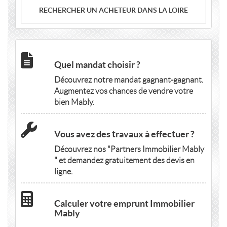
RECHERCHER UN ACHETEUR DANS LA LOIRE
Quel mandat choisir ?
Découvrez notre mandat gagnant-gagnant.
Augmentez vos chances de vendre votre
bien Mably.
Vous avez des travaux à effectuer ?
Découvrez nos "Partners Immobilier Mably
" et demandez gratuitement des devis en
ligne.
Calculer votre emprunt Immobilier
Mably