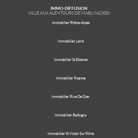
IMMO-DIFFUSION
VILLE AUX ALENTOURS DE MABLY(42300)
Immobilier Rhône-Alpes
Immobilier Loire
Immobilier St Etienne
Immobilier Roanne
Immobilier Rive De Gier
Immobilier Balbigny
Immobilier St Victor Sur Rhins