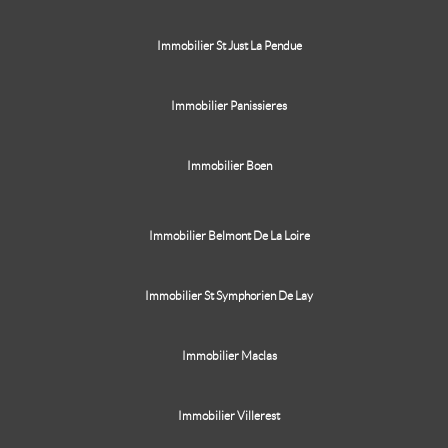
Immobilier St Just La Pendue
Immobilier Panissieres
Immobilier Boen
Immobilier Belmont De La Loire
Immobilier St Symphorien De Lay
Immobilier Maclas
Immobilier Villerest