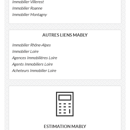
Immobilier Villerest
Immobilier Roanne
Immobilier Montagny
AUTRES LIENS MABLY
Immobilier Rhône-Alpes
Immobilier Loire
Agences Immobilières Loire
Agents Immobiliers Loire
Acheteurs Immobilier Loire
ESTIMATION MABLY