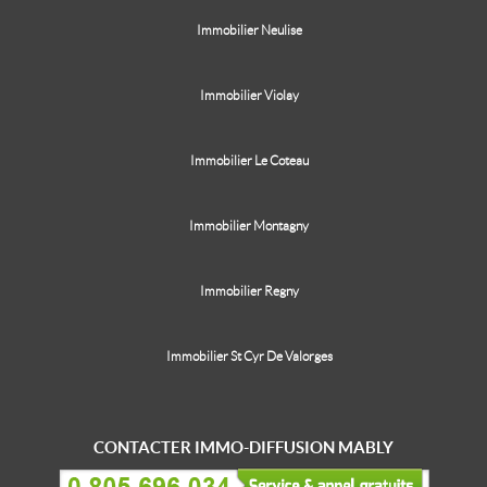
Immobilier Neulise
Immobilier Violay
Immobilier Le Coteau
Immobilier Montagny
Immobilier Regny
Immobilier St Cyr De Valorges
CONTACTER IMMO-DIFFUSION MABLY