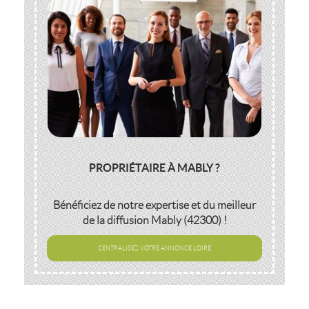
PROPRIÉTAIRE À MABLY ?
Bénéficiez de notre expertise et du meilleur
de la diffusion
Mably (42300)
!
CENTRALISEZ VOTRE ANNONCE LOIRE