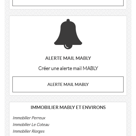
ALERTE MAIL MABLY
Créer une alerte mail MABLY
ALERTE MAIL MABLY
IMMOBILIER MABLY ET ENVIRONS
Immobilier Perreux
Immobilier Le Coteau
Immobilier Riorges