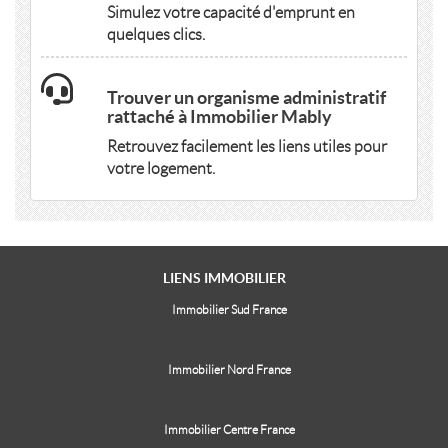
Simulez votre capacité d'emprunt en
quelques clics.
Trouver un organisme administratif
rattaché à Immobilier Mably
Retrouvez facilement les liens utiles pour
votre logement.
LIENS
IMMOBILIER
Immobilier Sud France
Immobilier Nord France
Immobilier Centre France