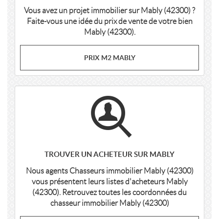
Vous avez un projet immobilier sur Mably (42300) ?
Faite-vous une idée du prix de vente de votre bien
Mably (42300).
PRIX M2 MABLY
TROUVER UN ACHETEUR SUR MABLY
Nous agents Chasseurs immobilier Mably (42300)
vous présentent leurs listes d'acheteurs Mably
(42300). Retrouvez toutes les coordonnées du
chasseur immobilier Mably (42300)