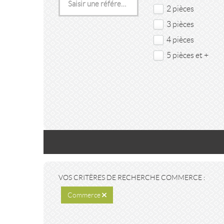
2 pièces
3 pièces
4 pièces
5 pièces et +
VOS CRITÈRES DE RECHERCHE COMMERCE :
Commerce