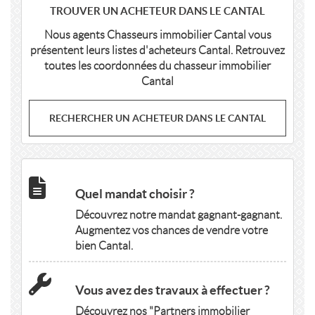
TROUVER UN ACHETEUR DANS LE CANTAL
Nous agents Chasseurs immobilier Cantal vous
présentent leurs listes d'acheteurs Cantal. Retrouvez
toutes les coordonnées du chasseur immobilier
Cantal
RECHERCHER UN ACHETEUR DANS LE CANTAL
Quel mandat choisir ?
Découvrez notre mandat gagnant-gagnant.
Augmentez vos chances de vendre votre
bien Cantal.
Vous avez des travaux à effectuer ?
Découvrez nos "Partners immobilier