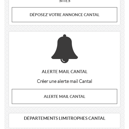
SITES
DÉPOSEZ VOTRE ANNONCE CANTAL
ALERTE MAIL CANTAL
Créer une alerte mail Cantal
ALERTE MAIL CANTAL
DÉPARTEMENTS LIMITROPHES CANTAL