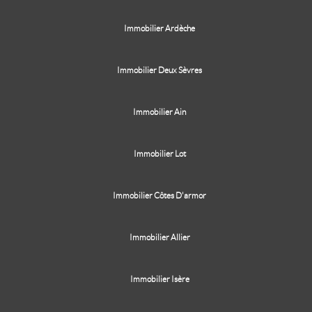
Immobilier Ardèche
Immobilier Deux Sèvres
Immobilier Ain
Immobilier Lot
Immobilier Côtes D'armor
Immobilier Allier
Immobilier Isère