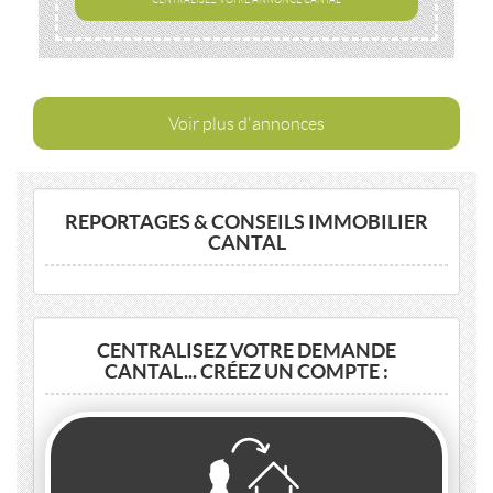
Voir plus d'annonces
REPORTAGES & CONSEILS IMMOBILIER
CANTAL
CENTRALISEZ VOTRE DEMANDE
CANTAL... CRÉEZ UN COMPTE :