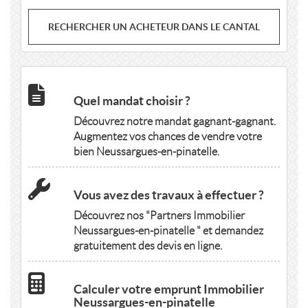
RECHERCHER UN ACHETEUR DANS LE CANTAL
Quel mandat choisir ?
Découvrez notre mandat gagnant-gagnant.
Augmentez vos chances de vendre votre
bien Neussargues-en-pinatelle.
Vous avez des travaux à effectuer ?
Découvrez nos "Partners Immobilier
Neussargues-en-pinatelle " et demandez
gratuitement des devis en ligne.
Calculer votre emprunt Immobilier
Neussargues-en-pinatelle