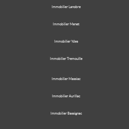
Immobilier Lanobre
Immobilier Menet
Immobilier Ydes
Immobilier Tremouille
Immobilier Massiac
Immobilier Aurillac
Immobilier Bassignac