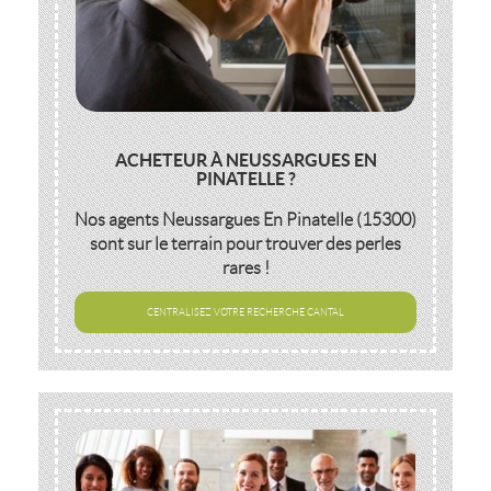
ACHETEUR À NEUSSARGUES EN
PINATELLE ?
Nos agents
Neussargues En Pinatelle (15300)
sont sur le terrain pour trouver des perles
rares !
CENTRALISEZ VOTRE RECHERCHE CANTAL