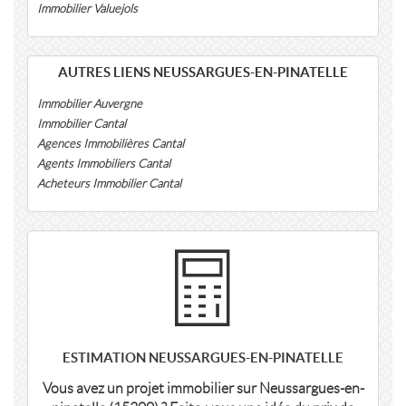
Immobilier Valuejols
AUTRES LIENS NEUSSARGUES-EN-PINATELLE
Immobilier Auvergne
Immobilier Cantal
Agences Immobilières Cantal
Agents Immobiliers Cantal
Acheteurs Immobilier Cantal
ESTIMATION NEUSSARGUES-EN-PINATELLE
Vous avez un projet immobilier sur Neussargues-en-