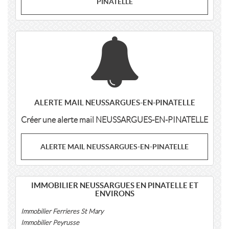
PINATELLE
ALERTE MAIL NEUSSARGUES-EN-PINATELLE
Créer une alerte mail NEUSSARGUES-EN-PINATELLE
ALERTE MAIL NEUSSARGUES-EN-PINATELLE
IMMOBILIER NEUSSARGUES EN PINATELLE ET
ENVIRONS
Immobilier Ferrieres St Mary
Immobilier Peyrusse