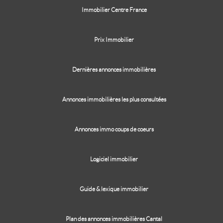
Immobilier Centre France
Prix Immobilier
Dernières annonces immobilières
Annonces immobilières les plus consultées
Annonces immo coups de coeurs
Logiciel immobilier
Guide & lexique immobilier
Plan des annonces immobilières Cantal