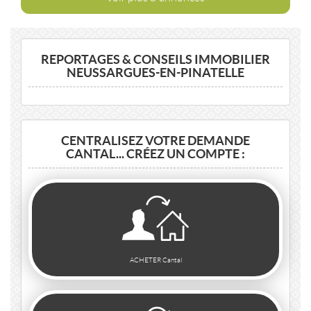
REPORTAGES & CONSEILS IMMOBILIER
NEUSSARGUES-EN-PINATELLE
CENTRALISEZ VOTRE DEMANDE
CANTAL... CRÉEZ UN COMPTE :
ACHETER Cantal