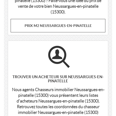
pinatelle (15300) ? Faite-vous une idée du prix de
vente de votre bien Neussargues-en-pinatelle
(15300).
PRIX M2 NEUSSARGUES-EN-PINATELLE
TROUVER UN ACHETEUR SUR NEUSSARGUES-EN-
PINATELLE
Nous agents Chasseurs immobilier Neussargues-en-
pinatelle (15300) vous présentent leurs listes
d'acheteurs Neussargues-en-pinatelle (15300).
Retrouvez toutes les coordonnées du chasseur
immobilier Neussargues-en-pinatelle (15300)