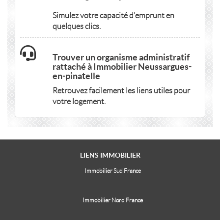
Simulez votre capacité d'emprunt en
quelques clics.
Trouver un organisme administratif
rattaché à Immobilier Neussargues-
en-pinatelle
Retrouvez facilement les liens utiles pour
votre logement.
LIENS
IMMOBILIER
Immobilier Sud France
Immobilier Nord France