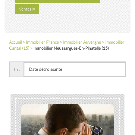
Ventes
Accueil
>
Immobilier France
>
Immobilier Auvergne
>
Immobilier
Cantal (15)
>
Immobilier Neussargues-En-Pinatelle (15)
Tri :