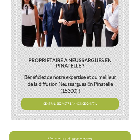
PROPRIÉTAIRE À NEUSSARGUES EN
PINATELLE ?
Bénéficiez de notre expertise et du meilleur
de la diffusion
Neussargues En Pinatelle
(15300)
!
CENTRALISEZ VOTRE ANNONCE CANTAL
Voir plus d'annonces