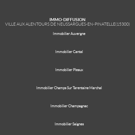
IMMO-DIFFUSION
VILLE AUX ALENTOURS DE NEUSSARGUES-EN-PINATELLE(15300)
Immobilier Auvergne
Immobilier Cantal
Immobilier Pleaux
Immobilier Champs Sur Tarentaine Marchal
Immobilier Champagnac
Immobilier Saignes