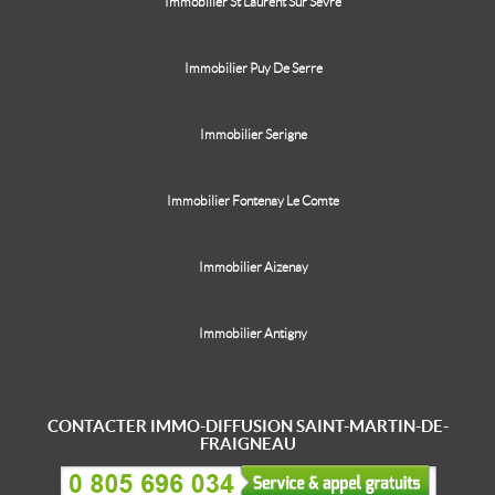
Immobilier St Laurent Sur Sevre
Immobilier Puy De Serre
Immobilier Serigne
Immobilier Fontenay Le Comte
Immobilier Aizenay
Immobilier Antigny
CONTACTER IMMO-DIFFUSION SAINT-MARTIN-DE-
FRAIGNEAU