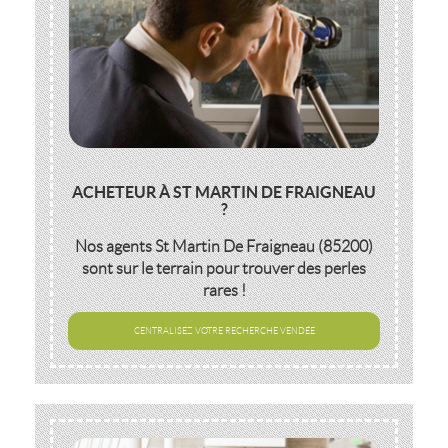
ACHETEUR À ST MARTIN DE FRAIGNEAU
?
Nos agents
St Martin De Fraigneau (85200)
sont sur le terrain pour trouver des perles
rares !
CENTRALISEZ VOTRE RECHERCHE VENDÉE