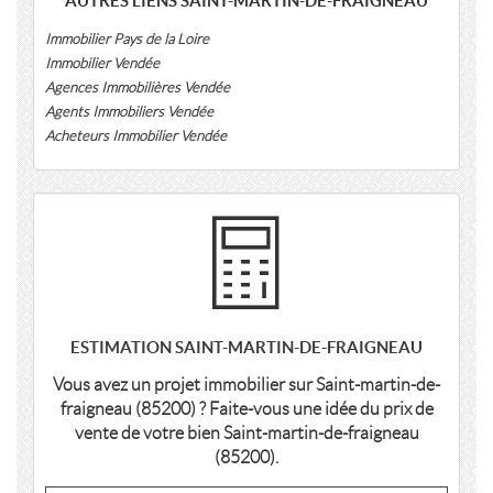
AUTRES LIENS SAINT-MARTIN-DE-FRAIGNEAU
Immobilier Pays de la Loire
Immobilier Vendée
Agences Immobilières Vendée
Agents Immobiliers Vendée
Acheteurs Immobilier Vendée
ESTIMATION SAINT-MARTIN-DE-FRAIGNEAU
Vous avez un projet immobilier sur Saint-martin-de-
fraigneau (85200) ? Faite-vous une idée du prix de
vente de votre bien Saint-martin-de-fraigneau
(85200).