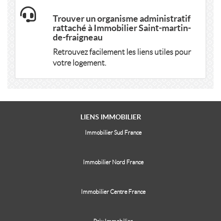
Trouver un organisme administratif
rattaché à Immobilier Saint-martin-
de-fraigneau
Retrouvez facilement les liens utiles pour
votre logement.
LIENS
IMMOBILIER
Immobilier Sud France
Immobilier Nord France
Immobilier Centre France