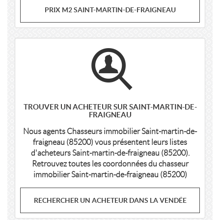
PRIX M2 SAINT-MARTIN-DE-FRAIGNEAU
TROUVER UN ACHETEUR SUR SAINT-MARTIN-DE-
FRAIGNEAU
Nous agents Chasseurs immobilier Saint-martin-de-
fraigneau (85200) vous présentent leurs listes
d'acheteurs Saint-martin-de-fraigneau (85200).
Retrouvez toutes les coordonnées du chasseur
immobilier Saint-martin-de-fraigneau (85200)
RECHERCHER UN ACHETEUR DANS LA VENDÉE