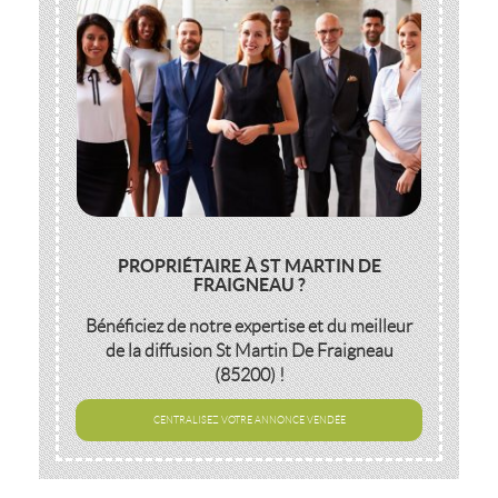
PROPRIÉTAIRE À ST MARTIN DE
FRAIGNEAU ?
Bénéficiez de notre expertise et du meilleur
de la diffusion
St Martin De Fraigneau
(85200)
!
CENTRALISEZ VOTRE ANNONCE VENDÉE