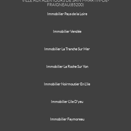
VILLE AUX ALENTOURS DE SAINT-MARTIN-DE-
FRAIGNEAU(85200)
Immobilier Pays de la Loire
Immobilier Vendée
Immobilier La Tranche Sur Mer
Immobilier La Roche Sur Yon
Immobilier Noirmoutier En L'ile
Immobilier L'ile D'yeu
Immobilier Faymoreau