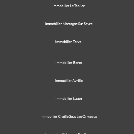
Immobilier Le Tablier
Immobilier Mortagne Sur Sevre
Immobilier Terval
Immobilier Benet
Immobilier Avrille
Immobilier Lucon
Immobilier Chaille Sous Les Ormeaux