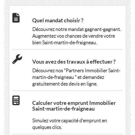
Quel mandat choisir ?
Découvrez notre mandat gagnant-gagnant.
Augmentez vos chances de vendre votre
bien Saint-martin-de-fraigneau.
Vous avez des travaux à effectuer ?
Découvrez nos "Partners Immobilier Saint-
martin-de-fraigneau " et demandez
gratuitement des devis en ligne.
Calculer votre emprunt Immobilier
Saint-martin-de-fraigneau
Simulez votre capacité d'emprunt en
quelques clics.