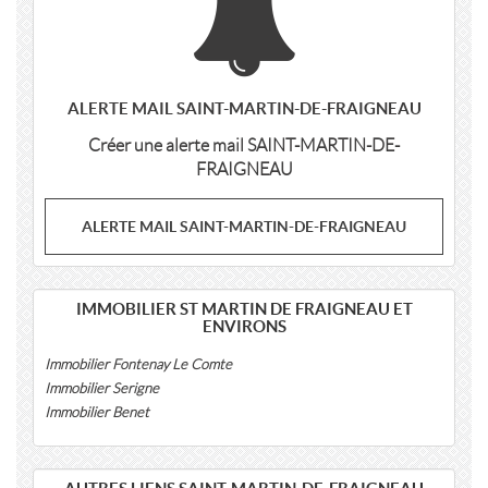
ALERTE MAIL SAINT-MARTIN-DE-FRAIGNEAU
Créer une alerte mail SAINT-MARTIN-DE-
FRAIGNEAU
ALERTE MAIL SAINT-MARTIN-DE-FRAIGNEAU
IMMOBILIER ST MARTIN DE FRAIGNEAU ET
ENVIRONS
Immobilier Fontenay Le Comte
Immobilier Serigne
Immobilier Benet