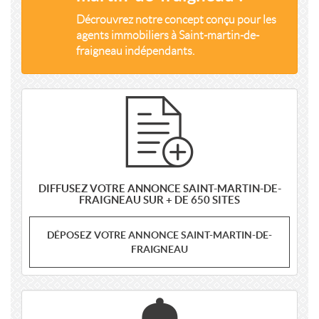
Décrouvrez notre concept conçu pour les
agents immobiliers à Saint-martin-de-
fraigneau indépendants.
DIFFUSEZ VOTRE ANNONCE SAINT-MARTIN-DE-
FRAIGNEAU SUR + DE 650 SITES
DÉPOSEZ VOTRE ANNONCE SAINT-MARTIN-DE-
FRAIGNEAU