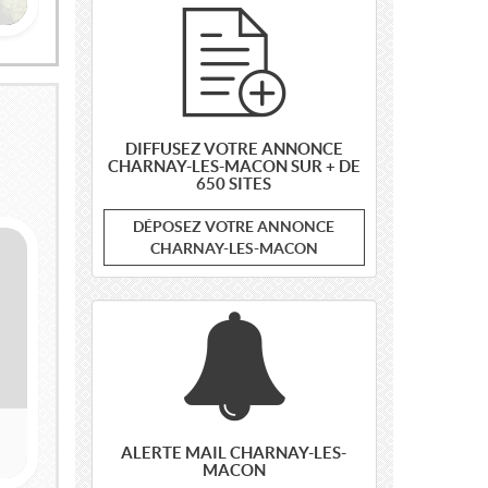
DIFFUSEZ VOTRE ANNONCE
CHARNAY-LES-MACON SUR + DE
650 SITES
DÉPOSEZ VOTRE ANNONCE
CHARNAY-LES-MACON
ALERTE MAIL CHARNAY-LES-
MACON