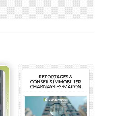
REPORTAGES &
CONSEILS IMMOBILIER
CHARNAY-LES-MACON
Previous
Next