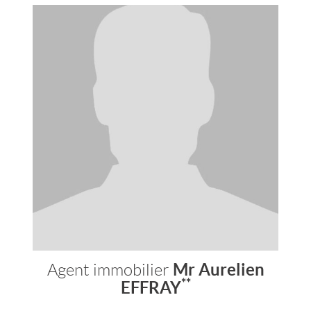
Mr Aurelien
Agent immobilier
**
EFFRAY