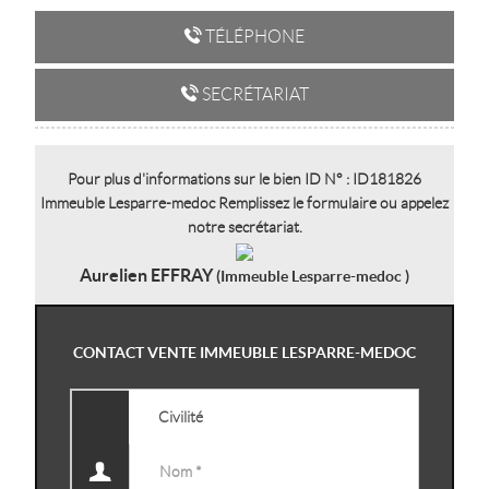
TÉLÉPHONE
SECRÉTARIAT
Pour plus d'informations sur le bien ID N° : ID181826
Immeuble Lesparre-medoc Remplissez le formulaire ou appelez
notre secrétariat.
Aurelien EFFRAY
(Immeuble Lesparre-medoc )
CONTACT VENTE IMMEUBLE LESPARRE-MEDOC