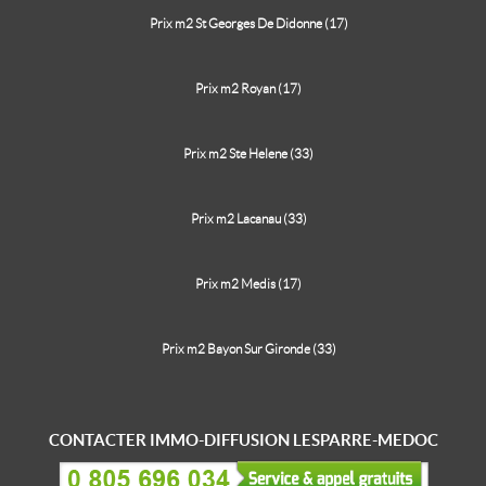
Prix m2 St Georges De Didonne (17)
Prix m2 Royan (17)
Prix m2 Ste Helene (33)
Prix m2 Lacanau (33)
Prix m2 Medis (17)
Prix m2 Bayon Sur Gironde (33)
CONTACTER IMMO-DIFFUSION LESPARRE-MEDOC