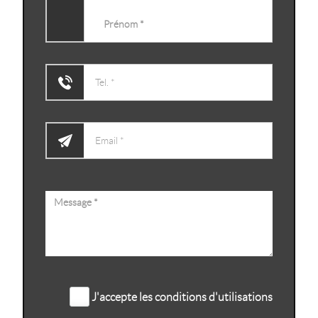
J'accepte les conditions d'utilisations