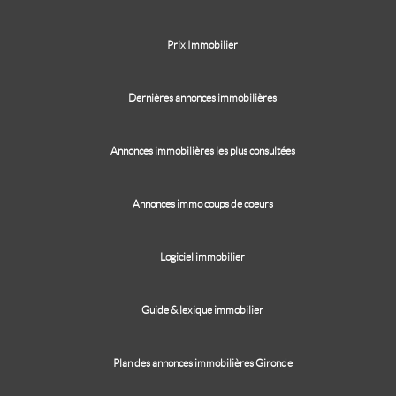
Prix Immobilier
Dernières annonces immobilières
Annonces immobilières les plus consultées
Annonces immo coups de coeurs
Logiciel immobilier
Guide & lexique immobilier
Plan des annonces immobilières Gironde