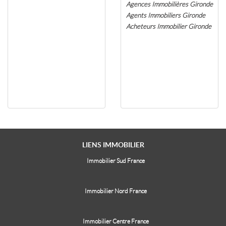
Agences Immobilières Gironde
Agents Immobiliers Gironde
Acheteurs Immobilier Gironde
LIENS
IMMOBILIER
Immobilier Sud France
Immobilier Nord France
Immobilier Centre France