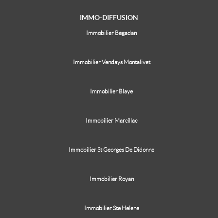
IMMO-DIFFUSION
Immobilier Begadan
Immobilier Vendays Montalivet
Immobilier Blaye
Immobilier Marcillac
Immobilier St Georges De Didonne
Immobilier Royan
Immobilier Ste Helene