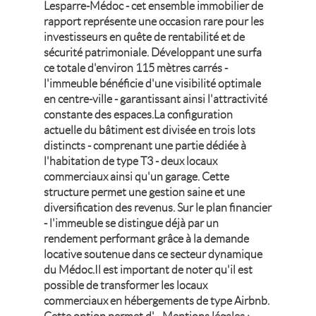
Lesparre-Médoc - cet ensemble immobilier de
rapport représente une occasion rare pour les
investisseurs en quête de rentabilité et de
sécurité patrimoniale. Développant une surfa
ce totale d'environ 115 mètres carrés -
l'immeuble bénéficie d'une visibilité optimale
en centre-ville - garantissant ainsi l'attractivité
constante des espaces.La configuration
actuelle du bâtiment est divisée en trois lots
distincts - comprenant une partie dédiée à
l'habitation de type T3 - deux locaux
commerciaux ainsi qu'un garage. Cette
structure permet une gestion saine et une
diversification des revenus. Sur le plan financier
- l'immeuble se distingue déjà par un
rendement performant grâce à la demande
locative soutenue dans ce secteur dynamique
du Médoc.Il est important de noter qu'il est
possible de transformer les locaux
commerciaux en hébergements de type Airbnb.