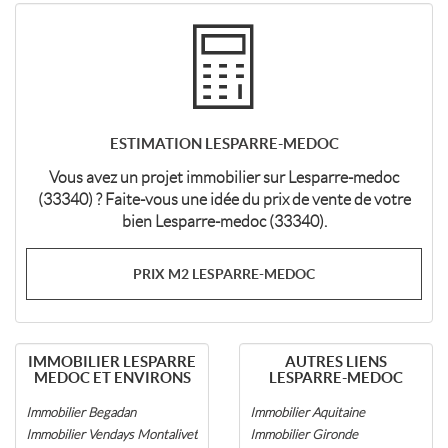
115m2 | pièce(s) | Ext. 75m2
ESTIMATION LESPARRE-MEDOC
Vous avez un projet immobilier sur Lesparre-medoc
(33340) ? Faite-vous une idée du prix de vente de votre
bien Lesparre-medoc (33340).
PRIX M2 LESPARRE-MEDOC
IMMOBILIER LESPARRE
AUTRES LIENS
MEDOC ET ENVIRONS
LESPARRE-MEDOC
Immobilier Begadan
Immobilier Aquitaine
Immobilier Vendays Montalivet
Immobilier Gironde