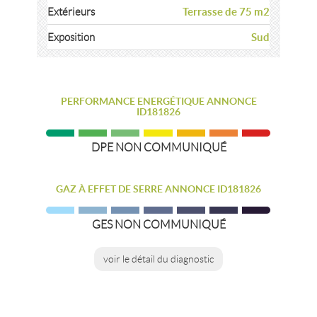
Terrasse de 75 m2
Extérieurs
Sud
Exposition
PERFORMANCE ENERGÉTIQUE ANNONCE
ID181826
DPE NON COMMUNIQUÉ
GAZ À EFFET DE SERRE ANNONCE ID181826
GES NON COMMUNIQUÉ
voir le détail du diagnostic